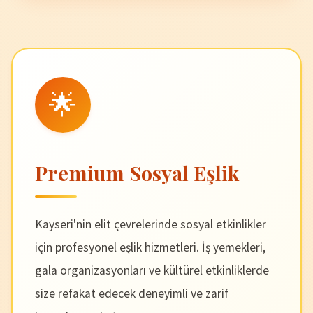
🌟
Premium Sosyal Eşlik
Kayseri'nin elit çevrelerinde sosyal etkinlikler
için profesyonel eşlik hizmetleri. İş yemekleri,
gala organizasyonları ve kültürel etkinliklerde
size refakat edecek deneyimli ve zarif