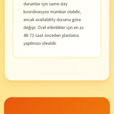
durumlar için same-day
koordinasyon mümkün olabilir,
ancak availability duruma göre
değişir. Özel etkinlikler için en az
48-72 saat önceden planlama
yapılması idealdir.