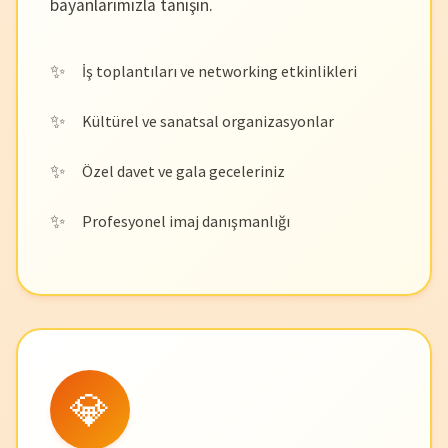
bayanlarımızla tanışın.
İş toplantıları ve networking etkinlikleri
Kültürel ve sanatsal organizasyonlar
Özel davet ve gala geceleriniz
Profesyonel imaj danışmanlığı
💎