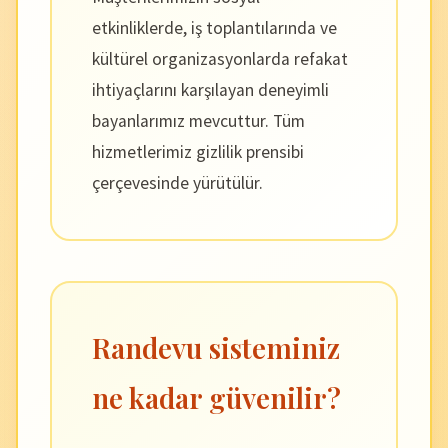
etkinliklerde, iş toplantılarında ve
kültürel organizasyonlarda refakat
ihtiyaçlarını karşılayan deneyimli
bayanlarımız mevcuttur. Tüm
hizmetlerimiz gizlilik prensibi
çerçevesinde yürütülür.
Randevu sisteminiz
ne kadar güvenilir?