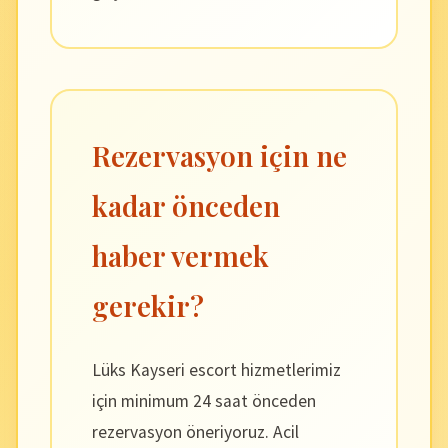
Rezervasyon için ne
kadar önceden
haber vermek
gerekir?
Lüks Kayseri escort hizmetlerimiz
için minimum 24 saat önceden
rezervasyon öneriyoruz. Acil