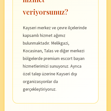
veriyorsunuz?
Kayseri merkez ve çevre ilçelerinde
kapsamlı hizmet ağımız
bulunmaktadır. Melikgazi,
Kocasinan, Talas ve diğer merkezi
bölgelerde premium escort bayan
hizmetlerimizi sunuyoruz. Ayrıca
özel talep üzerine Kayseri dışı
organizasyonlar da
gerçekleştiriyoruz.