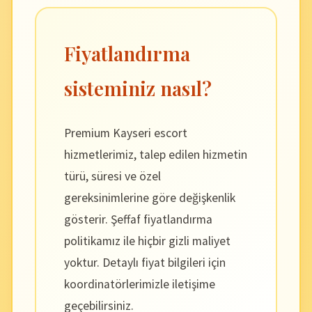
Fiyatlandırma
sisteminiz nasıl?
Premium Kayseri escort
hizmetlerimiz, talep edilen hizmetin
türü, süresi ve özel
gereksinimlerine göre değişkenlik
gösterir. Şeffaf fiyatlandırma
politikamız ile hiçbir gizli maliyet
yoktur. Detaylı fiyat bilgileri için
koordinatörlerimizle iletişime
geçebilirsiniz.