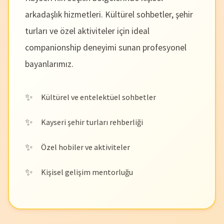
arkadaşlık hizmetleri. Kültürel sohbetler, şehir
turları ve özel aktiviteler için ideal
companionship deneyimi sunan profesyonel
bayanlarımız.
Kültürel ve entelektüel sohbetler
Kayseri şehir turları rehberliği
Özel hobiler ve aktiviteler
Kişisel gelişim mentorluğu