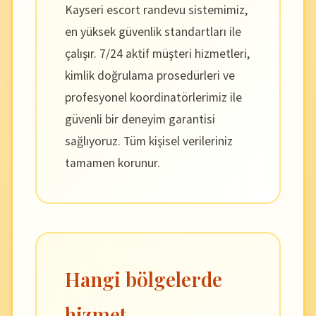
Kayseri escort randevu sistemimiz,
en yüksek güvenlik standartları ile
çalışır. 7/24 aktif müşteri hizmetleri,
kimlik doğrulama prosedürleri ve
profesyonel koordinatörlerimiz ile
güvenli bir deneyim garantisi
sağlıyoruz. Tüm kişisel verileriniz
tamamen korunur.
Hangi bölgelerde
hizmet