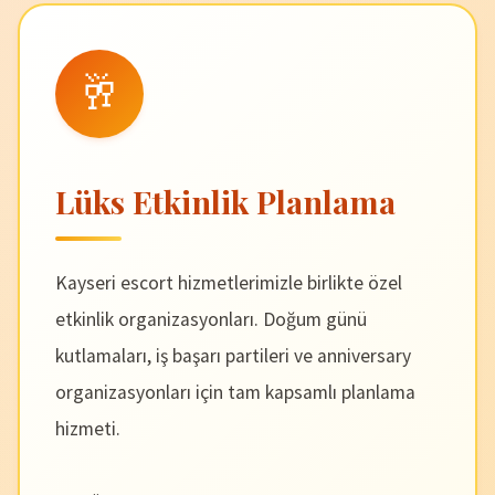
🥂
Lüks Etkinlik Planlama
Kayseri escort hizmetlerimizle birlikte özel
etkinlik organizasyonları. Doğum günü
kutlamaları, iş başarı partileri ve anniversary
organizasyonları için tam kapsamlı planlama
hizmeti.