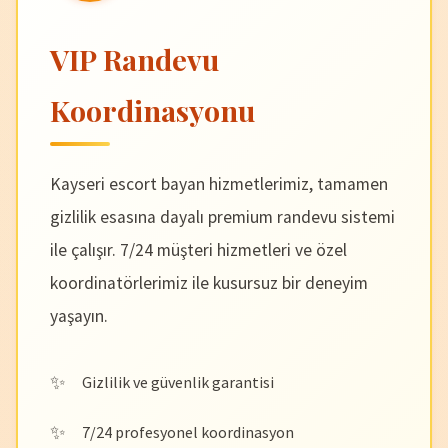
VIP Randevu
Koordinasyonu
Kayseri escort bayan hizmetlerimiz, tamamen
gizlilik esasına dayalı premium randevu sistemi
ile çalışır. 7/24 müşteri hizmetleri ve özel
koordinatörlerimiz ile kusursuz bir deneyim
yaşayın.
Gizlilik ve güvenlik garantisi
7/24 profesyonel koordinasyon