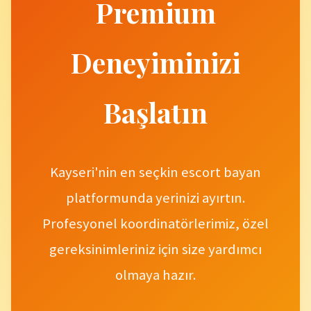
Premium
Deneyiminizi
Başlatın
Kayseri'nin en seçkin escort bayan
platformunda yerinizi ayırtın.
Profesyonel koordinatörlerimiz, özel
gereksinimleriniz için size yardımcı
olmaya hazır.