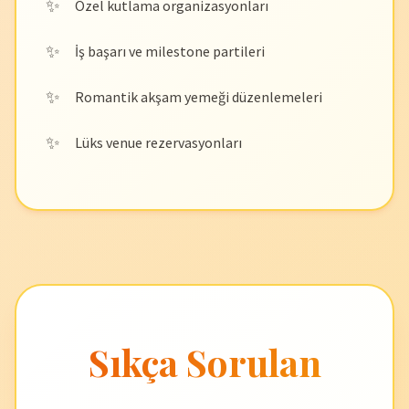
Özel kutlama organizasyonları
İş başarı ve milestone partileri
Romantik akşam yemeği düzenlemeleri
Lüks venue rezervasyonları
Sıkça Sorulan