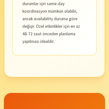
durumlar için same-day
koordinasyon mümkün olabilir,
ancak availability duruma göre
değişir. Özel etkinlikler için en az
48-72 saat önceden planlama
yapılması idealdir.