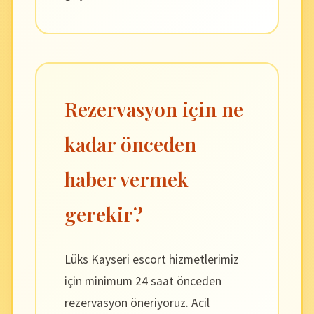
Rezervasyon için ne
kadar önceden
haber vermek
gerekir?
Lüks Kayseri escort hizmetlerimiz
için minimum 24 saat önceden
rezervasyon öneriyoruz. Acil