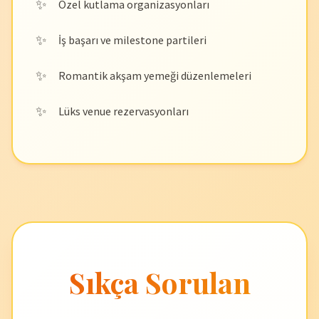
Özel kutlama organizasyonları
İş başarı ve milestone partileri
Romantik akşam yemeği düzenlemeleri
Lüks venue rezervasyonları
Sıkça Sorulan