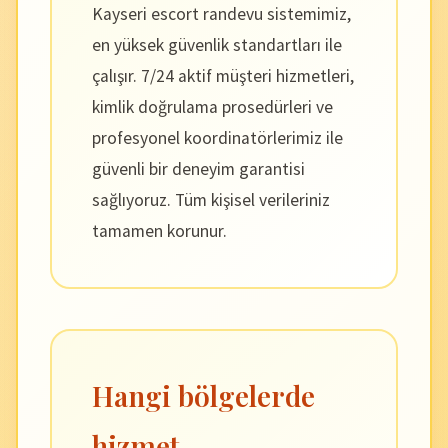
Kayseri escort randevu sistemimiz,
en yüksek güvenlik standartları ile
çalışır. 7/24 aktif müşteri hizmetleri,
kimlik doğrulama prosedürleri ve
profesyonel koordinatörlerimiz ile
güvenli bir deneyim garantisi
sağlıyoruz. Tüm kişisel verileriniz
tamamen korunur.
Hangi bölgelerde
hizmet