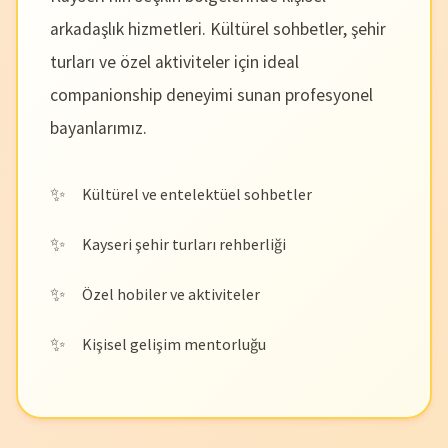
arkadaşlık hizmetleri. Kültürel sohbetler, şehir
turları ve özel aktiviteler için ideal
companionship deneyimi sunan profesyonel
bayanlarımız.
Kültürel ve entelektüel sohbetler
Kayseri şehir turları rehberliği
Özel hobiler ve aktiviteler
Kişisel gelişim mentorluğu