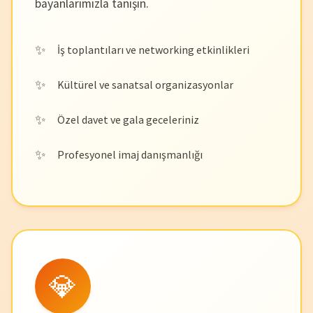
bayanlarımızla tanışın.
İş toplantıları ve networking etkinlikleri
Kültürel ve sanatsal organizasyonlar
Özel davet ve gala geceleriniz
Profesyonel imaj danışmanlığı
💎