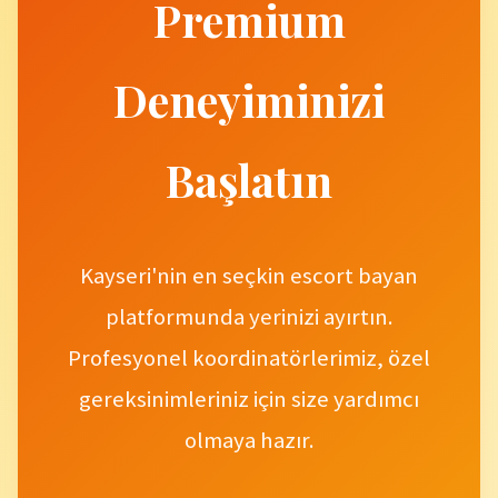
Premium
Deneyiminizi
Başlatın
Kayseri'nin en seçkin escort bayan
platformunda yerinizi ayırtın.
Profesyonel koordinatörlerimiz, özel
gereksinimleriniz için size yardımcı
olmaya hazır.