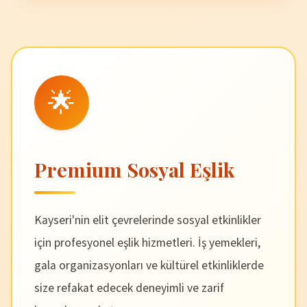
🌟
Premium Sosyal Eşlik
Kayseri'nin elit çevrelerinde sosyal etkinlikler
için profesyonel eşlik hizmetleri. İş yemekleri,
gala organizasyonları ve kültürel etkinliklerde
size refakat edecek deneyimli ve zarif