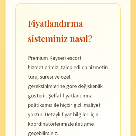
Fiyatlandırma
sisteminiz nasıl?
Premium Kayseri escort
hizmetlerimiz, talep edilen hizmetin
türü, süresi ve özel
gereksinimlerine göre değişkenlik
gösterir. Şeffaf fiyatlandırma
politikamız ile hiçbir gizli maliyet
yoktur. Detaylı fiyat bilgileri için
koordinatörlerimizle iletişime
geçebilirsiniz.