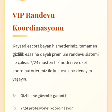
VIP Randevu
Koordinasyonu
Kayseri escort bayan hizmetlerimiz, tamamen
gizlilik esasına dayalı premium randevu sistemi
ile çalışır. 7/24 müşteri hizmetleri ve özel
koordinatörlerimiz ile kusursuz bir deneyim
yaşayın.
Gizlilik ve güvenlik garantisi
7/24 profesyonel koordinasyon