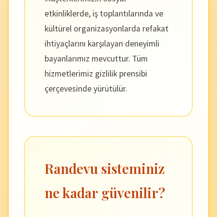
etkinliklerde, iş toplantılarında ve
kültürel organizasyonlarda refakat
ihtiyaçlarını karşılayan deneyimli
bayanlarımız mevcuttur. Tüm
hizmetlerimiz gizlilik prensibi
çerçevesinde yürütülür.
Randevu sisteminiz
ne kadar güvenilir?