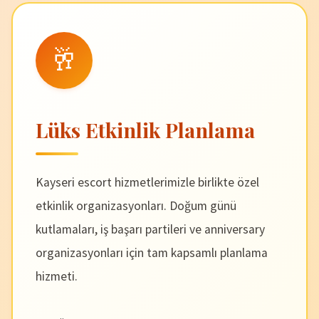
🥂
Lüks Etkinlik Planlama
Kayseri escort hizmetlerimizle birlikte özel
etkinlik organizasyonları. Doğum günü
kutlamaları, iş başarı partileri ve anniversary
organizasyonları için tam kapsamlı planlama
hizmeti.