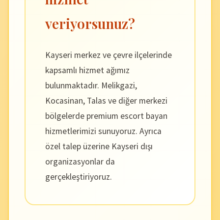
veriyorsunuz?
Kayseri merkez ve çevre ilçelerinde
kapsamlı hizmet ağımız
bulunmaktadır. Melikgazi,
Kocasinan, Talas ve diğer merkezi
bölgelerde premium escort bayan
hizmetlerimizi sunuyoruz. Ayrıca
özel talep üzerine Kayseri dışı
organizasyonlar da
gerçekleştiriyoruz.