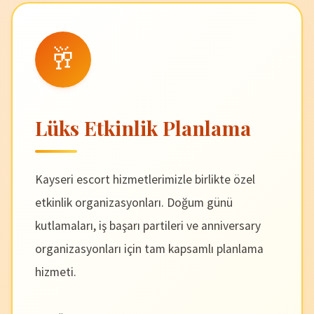
🥂
Lüks Etkinlik Planlama
Kayseri escort hizmetlerimizle birlikte özel
etkinlik organizasyonları. Doğum günü
kutlamaları, iş başarı partileri ve anniversary
organizasyonları için tam kapsamlı planlama
hizmeti.