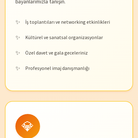
bayanlarımızla tanışın.
İş toplantıları ve networking etkinlikleri
Kültürel ve sanatsal organizasyonlar
Özel davet ve gala geceleriniz
Profesyonel imaj danışmanlığı
💎