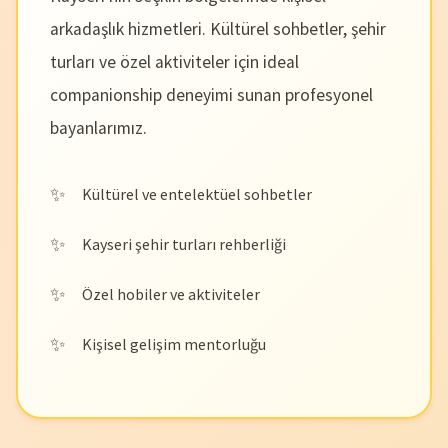
arkadaşlık hizmetleri. Kültürel sohbetler, şehir
turları ve özel aktiviteler için ideal
companionship deneyimi sunan profesyonel
bayanlarımız.
Kültürel ve entelektüel sohbetler
Kayseri şehir turları rehberliği
Özel hobiler ve aktiviteler
Kişisel gelişim mentorluğu