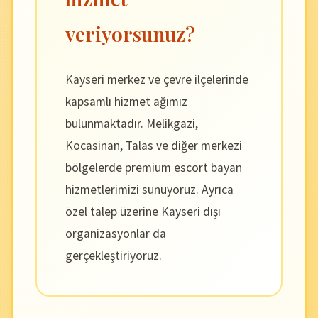
veriyorsunuz?
Kayseri merkez ve çevre ilçelerinde
kapsamlı hizmet ağımız
bulunmaktadır. Melikgazi,
Kocasinan, Talas ve diğer merkezi
bölgelerde premium escort bayan
hizmetlerimizi sunuyoruz. Ayrıca
özel talep üzerine Kayseri dışı
organizasyonlar da
gerçekleştiriyoruz.