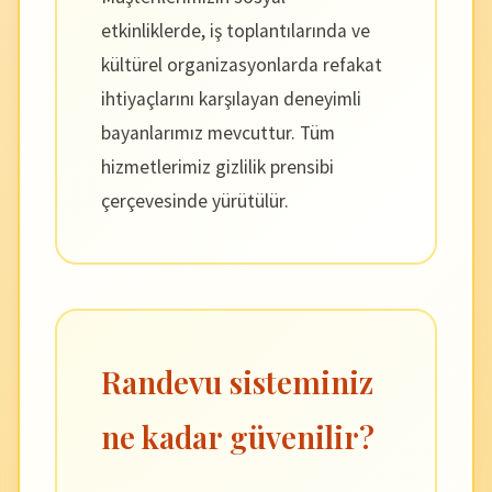
etkinliklerde, iş toplantılarında ve
kültürel organizasyonlarda refakat
ihtiyaçlarını karşılayan deneyimli
bayanlarımız mevcuttur. Tüm
hizmetlerimiz gizlilik prensibi
çerçevesinde yürütülür.
Randevu sisteminiz
ne kadar güvenilir?