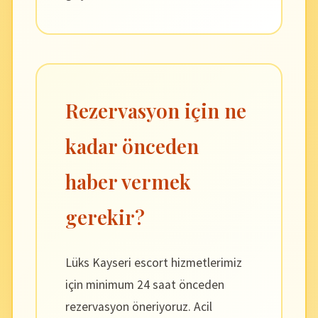
Rezervasyon için ne
kadar önceden
haber vermek
gerekir?
Lüks Kayseri escort hizmetlerimiz
için minimum 24 saat önceden
rezervasyon öneriyoruz. Acil