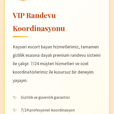
VIP Randevu
Koordinasyonu
Kayseri escort bayan hizmetlerimiz, tamamen
gizlilik esasına dayalı premium randevu sistemi
ile çalışır. 7/24 müşteri hizmetleri ve özel
koordinatörlerimiz ile kusursuz bir deneyim
yaşayın.
Gizlilik ve güvenlik garantisi
7/24 profesyonel koordinasyon