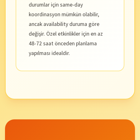
durumlar için same-day
koordinasyon mümkün olabilir,
ancak availability duruma göre
değişir. Özel etkinlikler için en az
48-72 saat önceden planlama
yapılması idealdir.