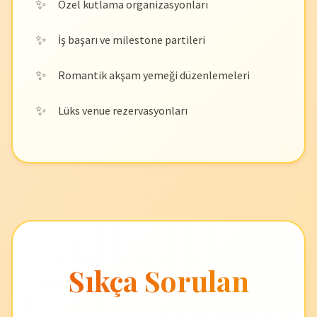
Özel kutlama organizasyonları
İş başarı ve milestone partileri
Romantik akşam yemeği düzenlemeleri
Lüks venue rezervasyonları
Sıkça Sorulan