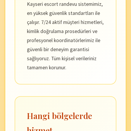
Kayseri escort randevu sistemimiz,
en yüksek güvenlik standartları ile
çalışır. 7/24 aktif müşteri hizmetleri,
kimlik doğrulama prosedürleri ve
profesyonel koordinatörlerimiz ile
güvenli bir deneyim garantisi
sağlıyoruz. Tüm kişisel verileriniz
tamamen korunur.
Hangi bölgelerde
hizmet