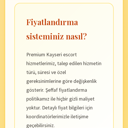
Fiyatlandırma
sisteminiz nasıl?
Premium Kayseri escort
hizmetlerimiz, talep edilen hizmetin
türü, süresi ve özel
gereksinimlerine göre değişkenlik
gösterir. Şeffaf fiyatlandırma
politikamız ile hiçbir gizli maliyet
yoktur. Detaylı fiyat bilgileri için
koordinatörlerimizle iletişime
geçebilirsiniz.