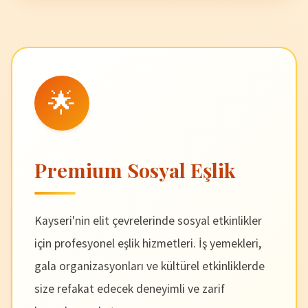
🌟
Premium Sosyal Eşlik
Kayseri'nin elit çevrelerinde sosyal etkinlikler
için profesyonel eşlik hizmetleri. İş yemekleri,
gala organizasyonları ve kültürel etkinliklerde
size refakat edecek deneyimli ve zarif