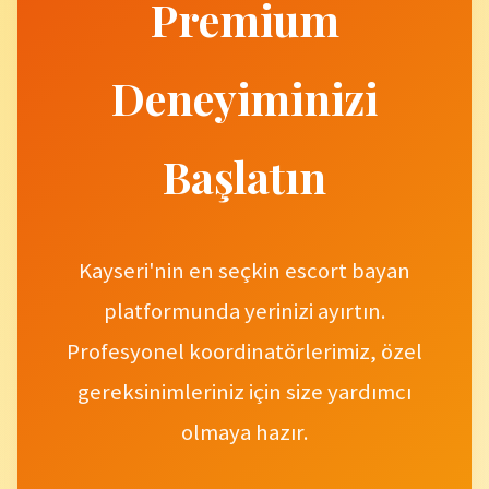
Premium
Deneyiminizi
Başlatın
Kayseri'nin en seçkin escort bayan
platformunda yerinizi ayırtın.
Profesyonel koordinatörlerimiz, özel
gereksinimleriniz için size yardımcı
olmaya hazır.