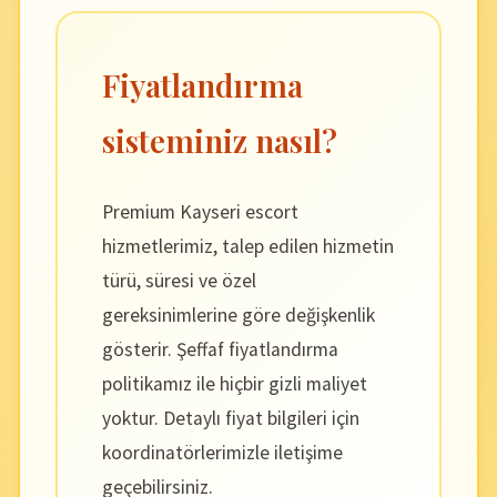
Fiyatlandırma
sisteminiz nasıl?
Premium Kayseri escort
hizmetlerimiz, talep edilen hizmetin
türü, süresi ve özel
gereksinimlerine göre değişkenlik
gösterir. Şeffaf fiyatlandırma
politikamız ile hiçbir gizli maliyet
yoktur. Detaylı fiyat bilgileri için
koordinatörlerimizle iletişime
geçebilirsiniz.