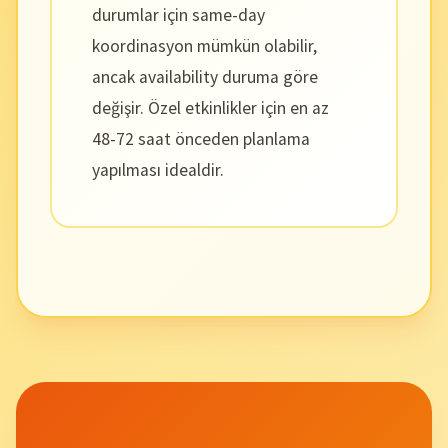
durumlar için same-day
koordinasyon mümkün olabilir,
ancak availability duruma göre
değişir. Özel etkinlikler için en az
48-72 saat önceden planlama
yapılması idealdir.