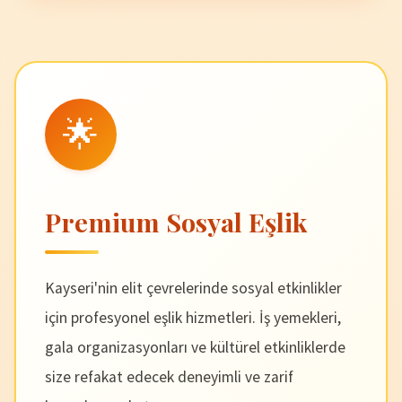
🌟
Premium Sosyal Eşlik
Kayseri'nin elit çevrelerinde sosyal etkinlikler
için profesyonel eşlik hizmetleri. İş yemekleri,
gala organizasyonları ve kültürel etkinliklerde
size refakat edecek deneyimli ve zarif