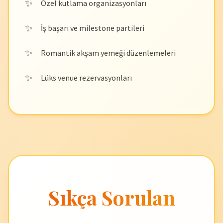
Özel kutlama organizasyonları
İş başarı ve milestone partileri
Romantik akşam yemeği düzenlemeleri
Lüks venue rezervasyonları
Sıkça Sorulan