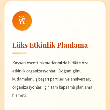
🥂
Lüks Etkinlik Planlama
Kayseri escort hizmetlerimizle birlikte özel
etkinlik organizasyonları. Doğum günü
kutlamaları, iş başarı partileri ve anniversary
organizasyonları için tam kapsamlı planlama
hizmeti.