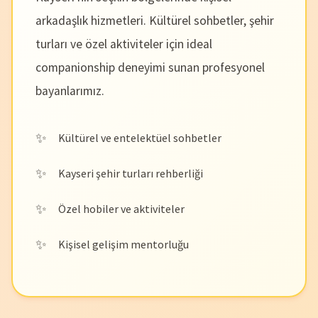
arkadaşlık hizmetleri. Kültürel sohbetler, şehir
turları ve özel aktiviteler için ideal
companionship deneyimi sunan profesyonel
bayanlarımız.
Kültürel ve entelektüel sohbetler
Kayseri şehir turları rehberliği
Özel hobiler ve aktiviteler
Kişisel gelişim mentorluğu