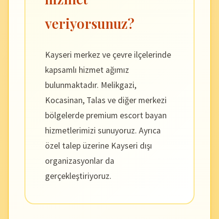
veriyorsunuz?
Kayseri merkez ve çevre ilçelerinde
kapsamlı hizmet ağımız
bulunmaktadır. Melikgazi,
Kocasinan, Talas ve diğer merkezi
bölgelerde premium escort bayan
hizmetlerimizi sunuyoruz. Ayrıca
özel talep üzerine Kayseri dışı
organizasyonlar da
gerçekleştiriyoruz.