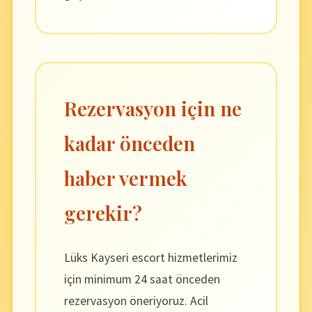
Rezervasyon için ne
kadar önceden
haber vermek
gerekir?
Lüks Kayseri escort hizmetlerimiz
için minimum 24 saat önceden
rezervasyon öneriyoruz. Acil