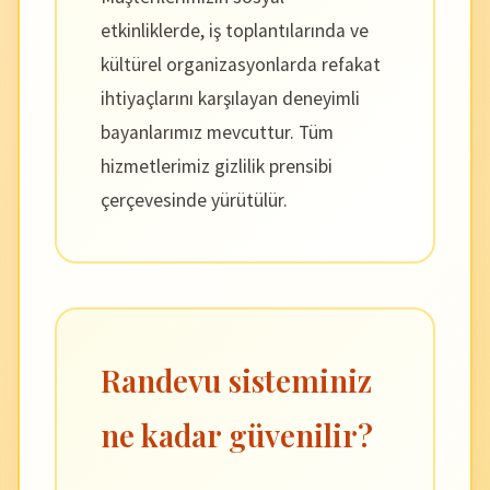
etkinliklerde, iş toplantılarında ve
kültürel organizasyonlarda refakat
ihtiyaçlarını karşılayan deneyimli
bayanlarımız mevcuttur. Tüm
hizmetlerimiz gizlilik prensibi
çerçevesinde yürütülür.
Randevu sisteminiz
ne kadar güvenilir?