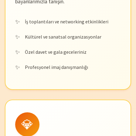
bayanlarımızla tanışın.
İş toplantıları ve networking etkinlikleri
Kültürel ve sanatsal organizasyonlar
Özel davet ve gala geceleriniz
Profesyonel imaj danışmanlığı
💎