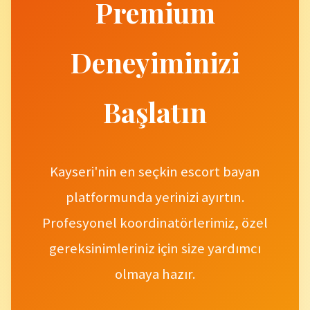
Premium
Deneyiminizi
Başlatın
Kayseri'nin en seçkin escort bayan
platformunda yerinizi ayırtın.
Profesyonel koordinatörlerimiz, özel
gereksinimleriniz için size yardımcı
olmaya hazır.