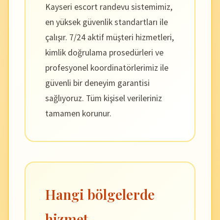
Kayseri escort randevu sistemimiz,
en yüksek güvenlik standartları ile
çalışır. 7/24 aktif müşteri hizmetleri,
kimlik doğrulama prosedürleri ve
profesyonel koordinatörlerimiz ile
güvenli bir deneyim garantisi
sağlıyoruz. Tüm kişisel verileriniz
tamamen korunur.
Hangi bölgelerde
hizmet