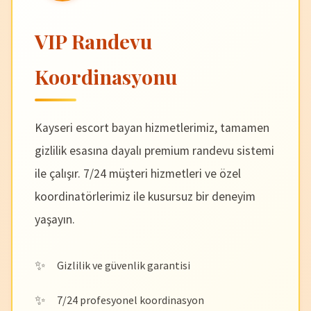
VIP Randevu
Koordinasyonu
Kayseri escort bayan hizmetlerimiz, tamamen
gizlilik esasına dayalı premium randevu sistemi
ile çalışır. 7/24 müşteri hizmetleri ve özel
koordinatörlerimiz ile kusursuz bir deneyim
yaşayın.
Gizlilik ve güvenlik garantisi
7/24 profesyonel koordinasyon