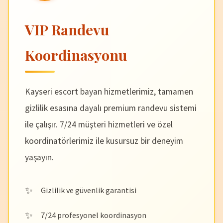
VIP Randevu
Koordinasyonu
Kayseri escort bayan hizmetlerimiz, tamamen
gizlilik esasına dayalı premium randevu sistemi
ile çalışır. 7/24 müşteri hizmetleri ve özel
koordinatörlerimiz ile kusursuz bir deneyim
yaşayın.
Gizlilik ve güvenlik garantisi
7/24 profesyonel koordinasyon