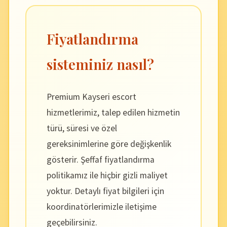
Fiyatlandırma
sisteminiz nasıl?
Premium Kayseri escort
hizmetlerimiz, talep edilen hizmetin
türü, süresi ve özel
gereksinimlerine göre değişkenlik
gösterir. Şeffaf fiyatlandırma
politikamız ile hiçbir gizli maliyet
yoktur. Detaylı fiyat bilgileri için
koordinatörlerimizle iletişime
geçebilirsiniz.