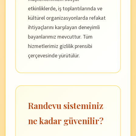
etkinliklerde, iş toplantılarında ve
kültürel organizasyonlarda refakat
ihtiyaçlarını karşılayan deneyimli
bayanlarımız mevcuttur. Tüm
hizmetlerimiz gizlilik prensibi
çerçevesinde yürütülür.
Randevu sisteminiz
ne kadar güvenilir?