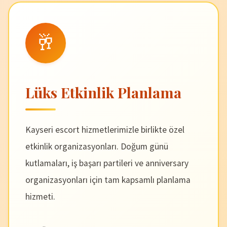
🥂
Lüks Etkinlik Planlama
Kayseri escort hizmetlerimizle birlikte özel
etkinlik organizasyonları. Doğum günü
kutlamaları, iş başarı partileri ve anniversary
organizasyonları için tam kapsamlı planlama
hizmeti.