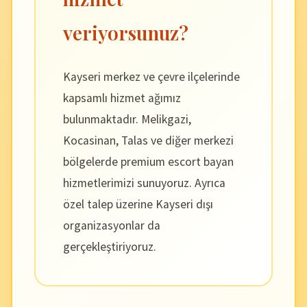
veriyorsunuz?
Kayseri merkez ve çevre ilçelerinde
kapsamlı hizmet ağımız
bulunmaktadır. Melikgazi,
Kocasinan, Talas ve diğer merkezi
bölgelerde premium escort bayan
hizmetlerimizi sunuyoruz. Ayrıca
özel talep üzerine Kayseri dışı
organizasyonlar da
gerçekleştiriyoruz.