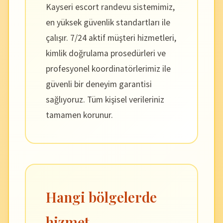
Kayseri escort randevu sistemimiz,
en yüksek güvenlik standartları ile
çalışır. 7/24 aktif müşteri hizmetleri,
kimlik doğrulama prosedürleri ve
profesyonel koordinatörlerimiz ile
güvenli bir deneyim garantisi
sağlıyoruz. Tüm kişisel verileriniz
tamamen korunur.
Hangi bölgelerde
hizmet