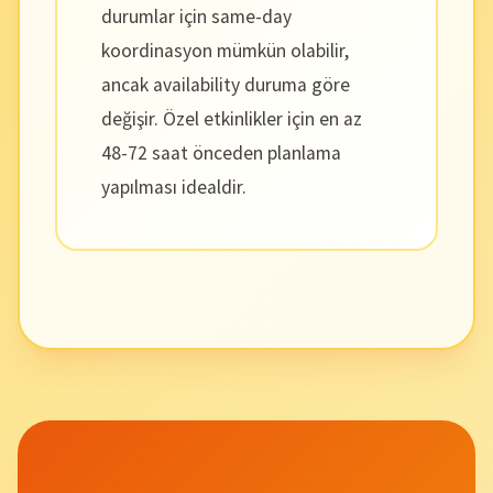
durumlar için same-day
koordinasyon mümkün olabilir,
ancak availability duruma göre
değişir. Özel etkinlikler için en az
48-72 saat önceden planlama
yapılması idealdir.