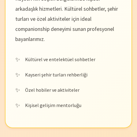
arkadaşlık hizmetleri. Kültürel sohbetler, şehir
turları ve özel aktiviteler için ideal
companionship deneyimi sunan profesyonel
bayanlarımız.
Kültürel ve entelektüel sohbetler
Kayseri şehir turları rehberliği
Özel hobiler ve aktiviteler
Kişisel gelişim mentorluğu