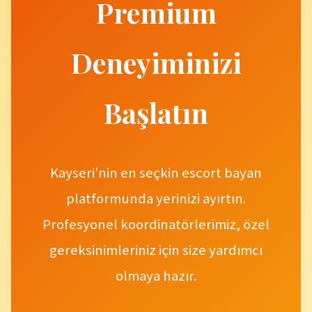
Premium
Deneyiminizi
Başlatın
Kayseri'nin en seçkin escort bayan
platformunda yerinizi ayırtın.
Profesyonel koordinatörlerimiz, özel
gereksinimleriniz için size yardımcı
olmaya hazır.