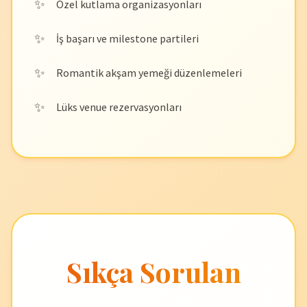
Özel kutlama organizasyonları
İş başarı ve milestone partileri
Romantik akşam yemeği düzenlemeleri
Lüks venue rezervasyonları
Sıkça Sorulan