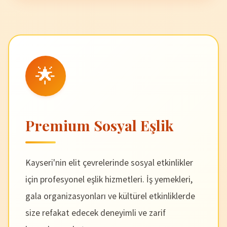
🌟
Premium Sosyal Eşlik
Kayseri'nin elit çevrelerinde sosyal etkinlikler
için profesyonel eşlik hizmetleri. İş yemekleri,
gala organizasyonları ve kültürel etkinliklerde
size refakat edecek deneyimli ve zarif