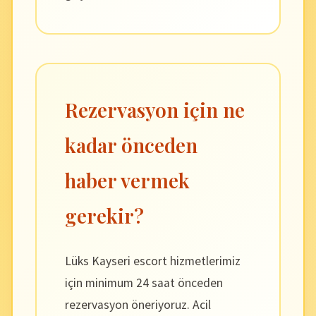
Rezervasyon için ne
kadar önceden
haber vermek
gerekir?
Lüks Kayseri escort hizmetlerimiz
için minimum 24 saat önceden
rezervasyon öneriyoruz. Acil