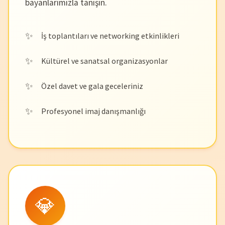
bayanlarımızla tanışın.
İş toplantıları ve networking etkinlikleri
Kültürel ve sanatsal organizasyonlar
Özel davet ve gala geceleriniz
Profesyonel imaj danışmanlığı
💎