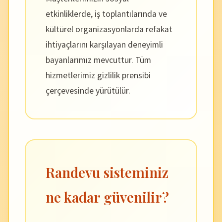
etkinliklerde, iş toplantılarında ve
kültürel organizasyonlarda refakat
ihtiyaçlarını karşılayan deneyimli
bayanlarımız mevcuttur. Tüm
hizmetlerimiz gizlilik prensibi
çerçevesinde yürütülür.
Randevu sisteminiz
ne kadar güvenilir?