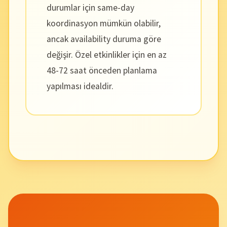
durumlar için same-day
koordinasyon mümkün olabilir,
ancak availability duruma göre
değişir. Özel etkinlikler için en az
48-72 saat önceden planlama
yapılması idealdir.