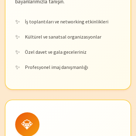
bayanlarımızla tanışın.
İş toplantıları ve networking etkinlikleri
Kültürel ve sanatsal organizasyonlar
Özel davet ve gala geceleriniz
Profesyonel imaj danışmanlığı
💎