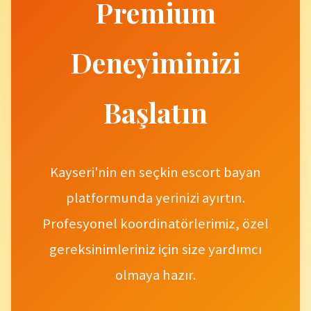
Premium
Deneyiminizi
Başlatın
Kayseri'nin en seçkin escort bayan
platformunda yerinizi ayırtın.
Profesyonel koordinatörlerimiz, özel
gereksinimleriniz için size yardımcı
olmaya hazır.