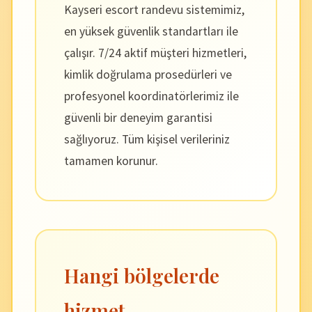
Kayseri escort randevu sistemimiz,
en yüksek güvenlik standartları ile
çalışır. 7/24 aktif müşteri hizmetleri,
kimlik doğrulama prosedürleri ve
profesyonel koordinatörlerimiz ile
güvenli bir deneyim garantisi
sağlıyoruz. Tüm kişisel verileriniz
tamamen korunur.
Hangi bölgelerde
hizmet