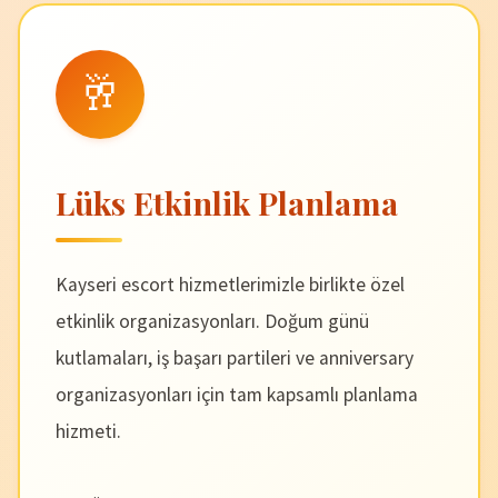
🥂
Lüks Etkinlik Planlama
Kayseri escort hizmetlerimizle birlikte özel
etkinlik organizasyonları. Doğum günü
kutlamaları, iş başarı partileri ve anniversary
organizasyonları için tam kapsamlı planlama
hizmeti.