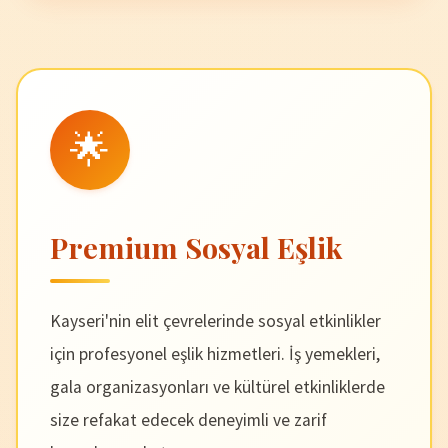
🌟
Premium Sosyal Eşlik
Kayseri'nin elit çevrelerinde sosyal etkinlikler
için profesyonel eşlik hizmetleri. İş yemekleri,
gala organizasyonları ve kültürel etkinliklerde
size refakat edecek deneyimli ve zarif