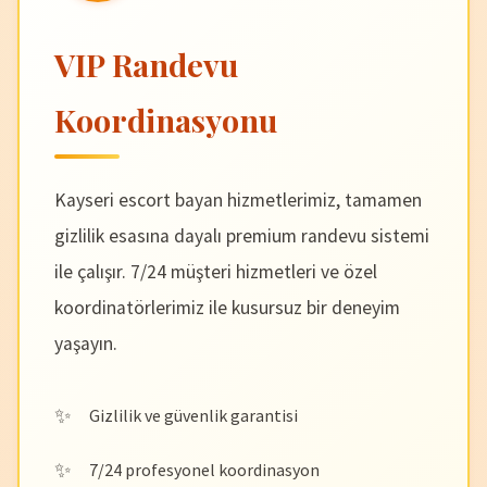
VIP Randevu
Koordinasyonu
Kayseri escort bayan hizmetlerimiz, tamamen
gizlilik esasına dayalı premium randevu sistemi
ile çalışır. 7/24 müşteri hizmetleri ve özel
koordinatörlerimiz ile kusursuz bir deneyim
yaşayın.
Gizlilik ve güvenlik garantisi
7/24 profesyonel koordinasyon