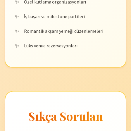
Özel kutlama organizasyonları
İş başarı ve milestone partileri
Romantik akşam yemeği düzenlemeleri
Lüks venue rezervasyonları
Sıkça Sorulan