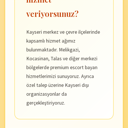
veriyorsunuz?
Kayseri merkez ve çevre ilçelerinde
kapsamlı hizmet ağımız
bulunmaktadır. Melikgazi,
Kocasinan, Talas ve diğer merkezi
bölgelerde premium escort bayan
hizmetlerimizi sunuyoruz. Ayrıca
özel talep üzerine Kayseri dışı
organizasyonlar da
gerçekleştiriyoruz.