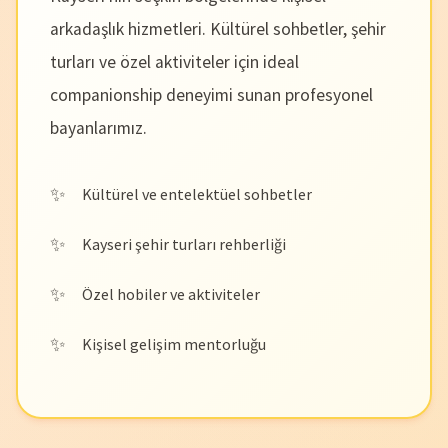
arkadaşlık hizmetleri. Kültürel sohbetler, şehir
turları ve özel aktiviteler için ideal
companionship deneyimi sunan profesyonel
bayanlarımız.
Kültürel ve entelektüel sohbetler
Kayseri şehir turları rehberliği
Özel hobiler ve aktiviteler
Kişisel gelişim mentorluğu