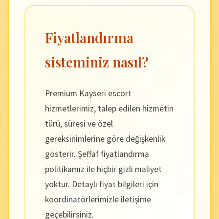
Fiyatlandırma
sisteminiz nasıl?
Premium Kayseri escort
hizmetlerimiz, talep edilen hizmetin
türü, süresi ve özel
gereksinimlerine göre değişkenlik
gösterir. Şeffaf fiyatlandırma
politikamız ile hiçbir gizli maliyet
yoktur. Detaylı fiyat bilgileri için
koordinatörlerimizle iletişime
geçebilirsiniz.