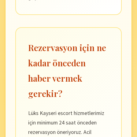
Rezervasyon için ne
kadar önceden
haber vermek
gerekir?
Lüks Kayseri escort hizmetlerimiz
için minimum 24 saat önceden
rezervasyon öneriyoruz. Acil