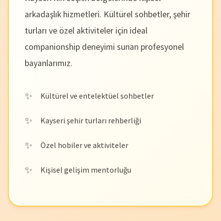
arkadaşlık hizmetleri. Kültürel sohbetler, şehir
turları ve özel aktiviteler için ideal
companionship deneyimi sunan profesyonel
bayanlarımız.
Kültürel ve entelektüel sohbetler
Kayseri şehir turları rehberliği
Özel hobiler ve aktiviteler
Kişisel gelişim mentorluğu