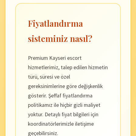
Fiyatlandırma
sisteminiz nasıl?
Premium Kayseri escort
hizmetlerimiz, talep edilen hizmetin
türü, süresi ve özel
gereksinimlerine göre değişkenlik
gösterir. Şeffaf fiyatlandırma
politikamız ile hiçbir gizli maliyet
yoktur. Detaylı fiyat bilgileri için
koordinatörlerimizle iletişime
geçebilirsiniz.