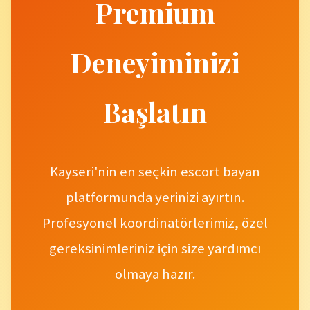
Premium
Deneyiminizi
Başlatın
Kayseri'nin en seçkin escort bayan
platformunda yerinizi ayırtın.
Profesyonel koordinatörlerimiz, özel
gereksinimleriniz için size yardımcı
olmaya hazır.