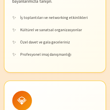
bayanlarımızla tanışın.
İş toplantıları ve networking etkinlikleri
Kültürel ve sanatsal organizasyonlar
Özel davet ve gala geceleriniz
Profesyonel imaj danışmanlığı
💎