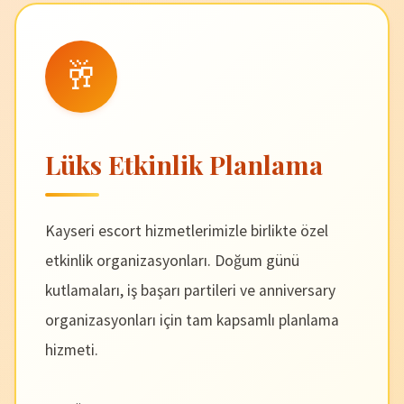
🥂
Lüks Etkinlik Planlama
Kayseri escort hizmetlerimizle birlikte özel
etkinlik organizasyonları. Doğum günü
kutlamaları, iş başarı partileri ve anniversary
organizasyonları için tam kapsamlı planlama
hizmeti.