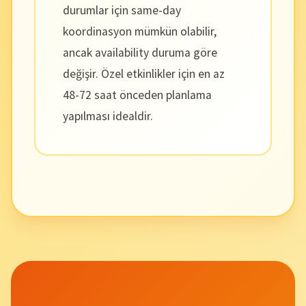
durumlar için same-day
koordinasyon mümkün olabilir,
ancak availability duruma göre
değişir. Özel etkinlikler için en az
48-72 saat önceden planlama
yapılması idealdir.