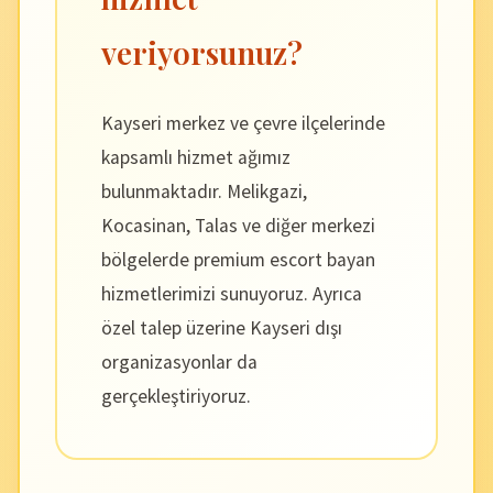
veriyorsunuz?
Kayseri merkez ve çevre ilçelerinde
kapsamlı hizmet ağımız
bulunmaktadır. Melikgazi,
Kocasinan, Talas ve diğer merkezi
bölgelerde premium escort bayan
hizmetlerimizi sunuyoruz. Ayrıca
özel talep üzerine Kayseri dışı
organizasyonlar da
gerçekleştiriyoruz.