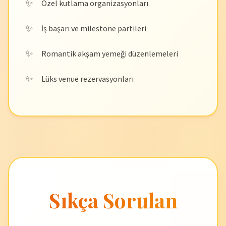
Özel kutlama organizasyonları
İş başarı ve milestone partileri
Romantik akşam yemeği düzenlemeleri
Lüks venue rezervasyonları
Sıkça Sorulan