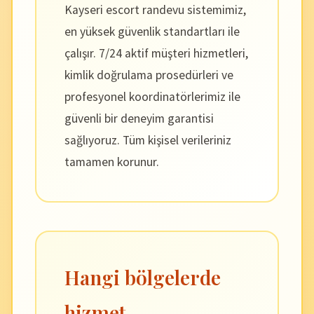
Kayseri escort randevu sistemimiz,
en yüksek güvenlik standartları ile
çalışır. 7/24 aktif müşteri hizmetleri,
kimlik doğrulama prosedürleri ve
profesyonel koordinatörlerimiz ile
güvenli bir deneyim garantisi
sağlıyoruz. Tüm kişisel verileriniz
tamamen korunur.
Hangi bölgelerde
hizmet