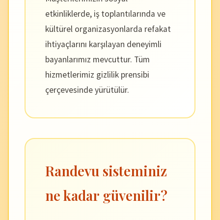
etkinliklerde, iş toplantılarında ve
kültürel organizasyonlarda refakat
ihtiyaçlarını karşılayan deneyimli
bayanlarımız mevcuttur. Tüm
hizmetlerimiz gizlilik prensibi
çerçevesinde yürütülür.
Randevu sisteminiz
ne kadar güvenilir?