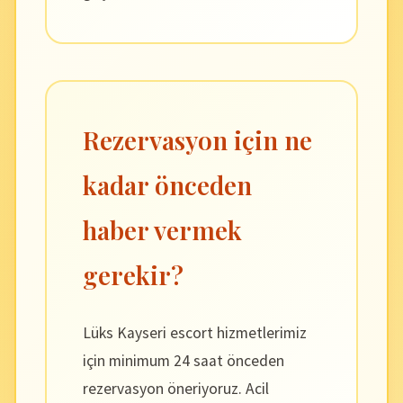
Rezervasyon için ne
kadar önceden
haber vermek
gerekir?
Lüks Kayseri escort hizmetlerimiz
için minimum 24 saat önceden
rezervasyon öneriyoruz. Acil