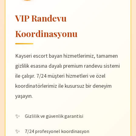
VIP Randevu
Koordinasyonu
Kayseri escort bayan hizmetlerimiz, tamamen
gizlilik esasına dayalı premium randevu sistemi
ile çalışır. 7/24 müşteri hizmetleri ve özel
koordinatörlerimiz ile kusursuz bir deneyim
yaşayın.
Gizlilik ve güvenlik garantisi
7/24 profesyonel koordinasyon