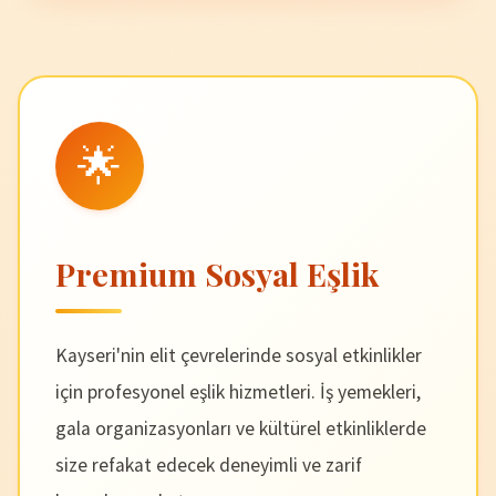
🌟
Premium Sosyal Eşlik
Kayseri'nin elit çevrelerinde sosyal etkinlikler
için profesyonel eşlik hizmetleri. İş yemekleri,
gala organizasyonları ve kültürel etkinliklerde
size refakat edecek deneyimli ve zarif