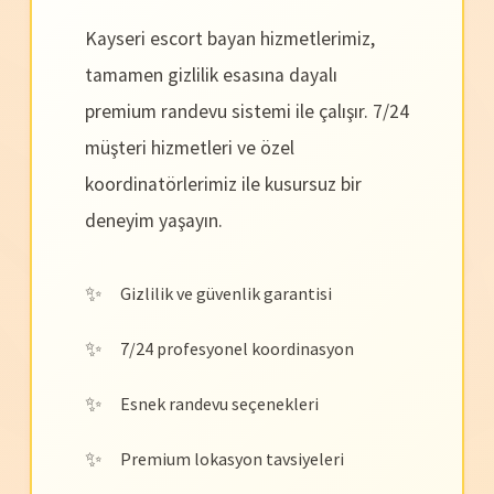
Kayseri escort bayan hizmetlerimiz,
tamamen gizlilik esasına dayalı
premium randevu sistemi ile çalışır. 7/24
müşteri hizmetleri ve özel
koordinatörlerimiz ile kusursuz bir
deneyim yaşayın.
Gizlilik ve güvenlik garantisi
7/24 profesyonel koordinasyon
Esnek randevu seçenekleri
Premium lokasyon tavsiyeleri