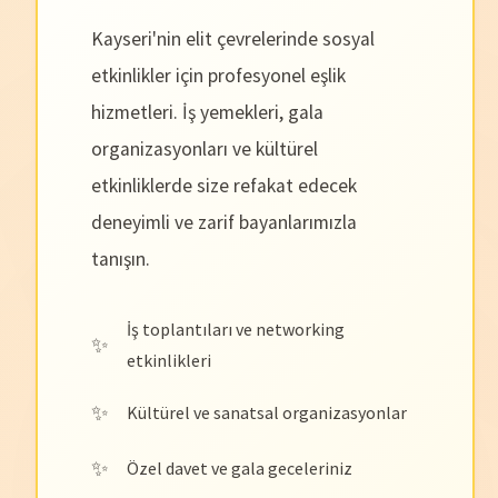
Kayseri'nin elit çevrelerinde sosyal
etkinlikler için profesyonel eşlik
hizmetleri. İş yemekleri, gala
organizasyonları ve kültürel
etkinliklerde size refakat edecek
deneyimli ve zarif bayanlarımızla
tanışın.
İş toplantıları ve networking
etkinlikleri
Kültürel ve sanatsal organizasyonlar
Özel davet ve gala geceleriniz