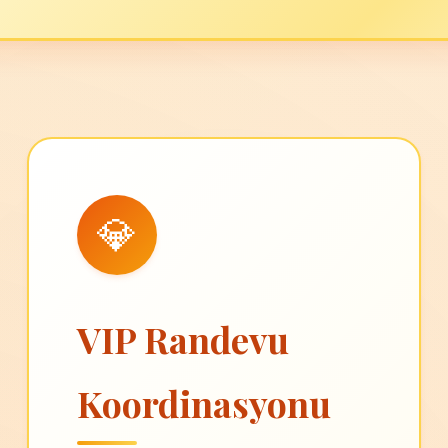
💎
VIP Randevu
Koordinasyonu