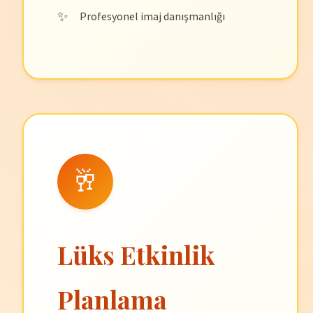
Profesyonel imaj danışmanlığı
🥂
Lüks Etkinlik
Planlama