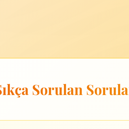
Sıkça Sorulan Sorula