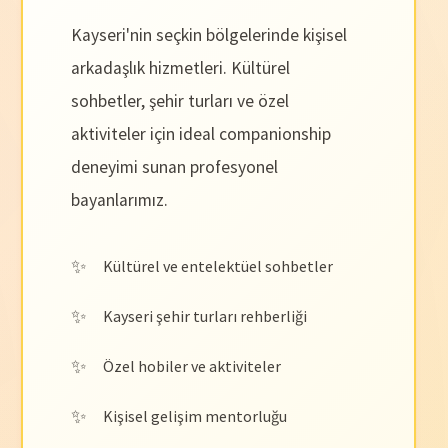
Kayseri'nin seçkin bölgelerinde kişisel
arkadaşlık hizmetleri. Kültürel
sohbetler, şehir turları ve özel
aktiviteler için ideal companionship
deneyimi sunan profesyonel
bayanlarımız.
Kültürel ve entelektüel sohbetler
Kayseri şehir turları rehberliği
Özel hobiler ve aktiviteler
Kişisel gelişim mentorluğu