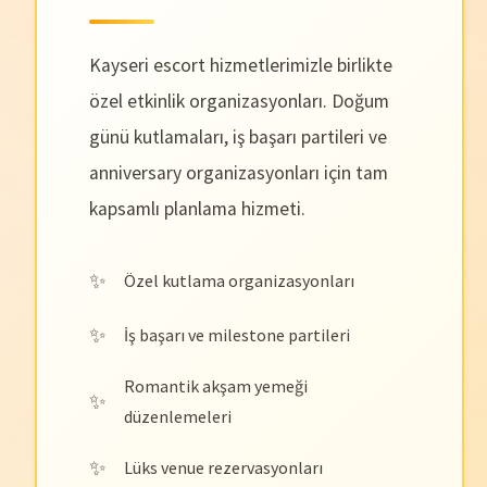
Kayseri escort hizmetlerimizle birlikte
özel etkinlik organizasyonları. Doğum
günü kutlamaları, iş başarı partileri ve
anniversary organizasyonları için tam
kapsamlı planlama hizmeti.
Özel kutlama organizasyonları
İş başarı ve milestone partileri
Romantik akşam yemeği
düzenlemeleri
Lüks venue rezervasyonları