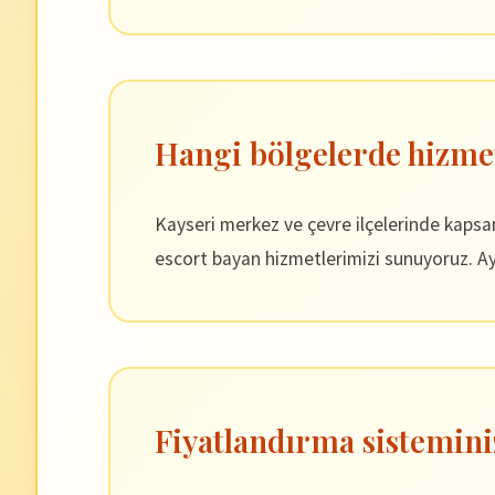
Hangi bölgelerde hizme
Kayseri merkez ve çevre ilçelerinde kaps
escort bayan hizmetlerimizi sunuyoruz. Ayr
Fiyatlandırma sistemini