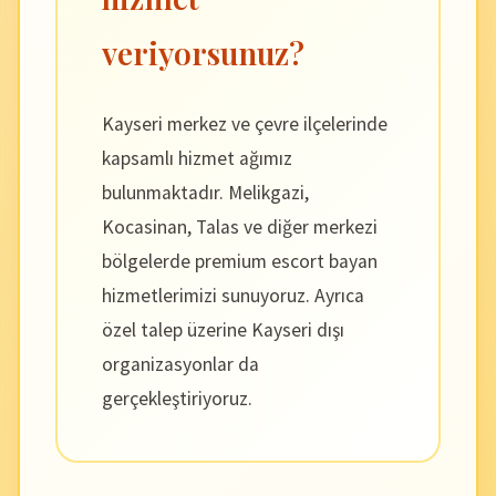
veriyorsunuz?
Kayseri merkez ve çevre ilçelerinde
kapsamlı hizmet ağımız
bulunmaktadır. Melikgazi,
Kocasinan, Talas ve diğer merkezi
bölgelerde premium escort bayan
hizmetlerimizi sunuyoruz. Ayrıca
özel talep üzerine Kayseri dışı
organizasyonlar da
gerçekleştiriyoruz.