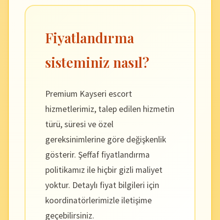
Fiyatlandırma
sisteminiz nasıl?
Premium Kayseri escort
hizmetlerimiz, talep edilen hizmetin
türü, süresi ve özel
gereksinimlerine göre değişkenlik
gösterir. Şeffaf fiyatlandırma
politikamız ile hiçbir gizli maliyet
yoktur. Detaylı fiyat bilgileri için
koordinatörlerimizle iletişime
geçebilirsiniz.