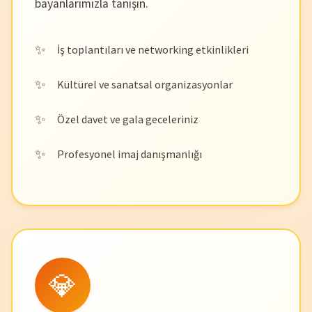
bayanlarımızla tanışın.
İş toplantıları ve networking etkinlikleri
Kültürel ve sanatsal organizasyonlar
Özel davet ve gala geceleriniz
Profesyonel imaj danışmanlığı
💎