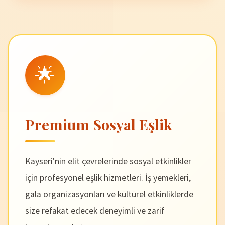
🌟
Premium Sosyal Eşlik
Kayseri'nin elit çevrelerinde sosyal etkinlikler
için profesyonel eşlik hizmetleri. İş yemekleri,
gala organizasyonları ve kültürel etkinliklerde
size refakat edecek deneyimli ve zarif