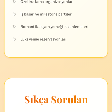
Özel kutlama organizasyonları
İş başarı ve milestone partileri
Romantik akşam yemeği düzenlemeleri
Lüks venue rezervasyonları
Sıkça Sorulan