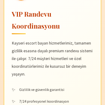
VIP Randevu
Koordinasyonu
Kayseri escort bayan hizmetlerimiz, tamamen
gizlilik esasına dayalı premium randevu sistemi
ile çalışır. 7/24 müşteri hizmetleri ve özel
koordinatörlerimiz ile kusursuz bir deneyim
yaşayın.
Gizlilik ve güvenlik garantisi
7/24 profesyonel koordinasyon