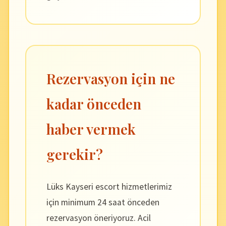
Rezervasyon için ne
kadar önceden
haber vermek
gerekir?
Lüks Kayseri escort hizmetlerimiz
için minimum 24 saat önceden
rezervasyon öneriyoruz. Acil