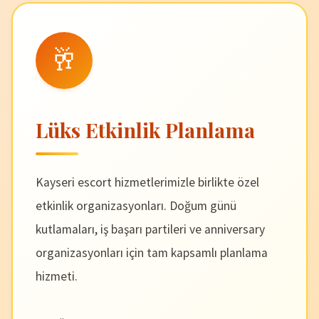
🥂
Lüks Etkinlik Planlama
Kayseri escort hizmetlerimizle birlikte özel
etkinlik organizasyonları. Doğum günü
kutlamaları, iş başarı partileri ve anniversary
organizasyonları için tam kapsamlı planlama
hizmeti.