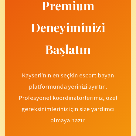
Premium
Deneyiminizi
Başlatın
Kayseri'nin en seçkin escort bayan
platformunda yerinizi ayırtın.
Profesyonel koordinatörlerimiz, özel
gereksinimleriniz için size yardımcı
olmaya hazır.