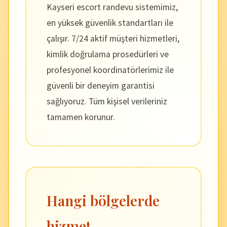
Kayseri escort randevu sistemimiz,
en yüksek güvenlik standartları ile
çalışır. 7/24 aktif müşteri hizmetleri,
kimlik doğrulama prosedürleri ve
profesyonel koordinatörlerimiz ile
güvenli bir deneyim garantisi
sağlıyoruz. Tüm kişisel verileriniz
tamamen korunur.
Hangi bölgelerde
hizmet