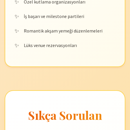
Özel kutlama organizasyonları
İş başarı ve milestone partileri
Romantik akşam yemeği düzenlemeleri
Lüks venue rezervasyonları
Sıkça Sorulan