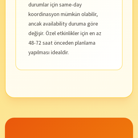
durumlar için same-day
koordinasyon mümkün olabilir,
ancak availability duruma göre
değişir. Özel etkinlikler için en az
48-72 saat önceden planlama
yapılması idealdir.