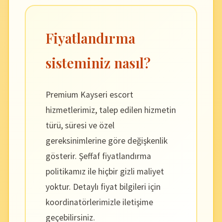
Fiyatlandırma
sisteminiz nasıl?
Premium Kayseri escort
hizmetlerimiz, talep edilen hizmetin
türü, süresi ve özel
gereksinimlerine göre değişkenlik
gösterir. Şeffaf fiyatlandırma
politikamız ile hiçbir gizli maliyet
yoktur. Detaylı fiyat bilgileri için
koordinatörlerimizle iletişime
geçebilirsiniz.