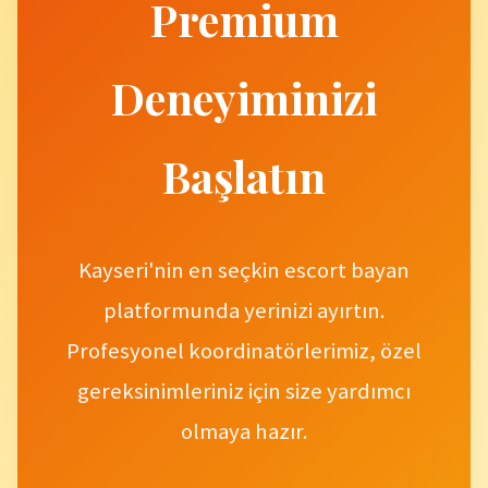
Premium
Deneyiminizi
Başlatın
Kayseri'nin en seçkin escort bayan
platformunda yerinizi ayırtın.
Profesyonel koordinatörlerimiz, özel
gereksinimleriniz için size yardımcı
olmaya hazır.