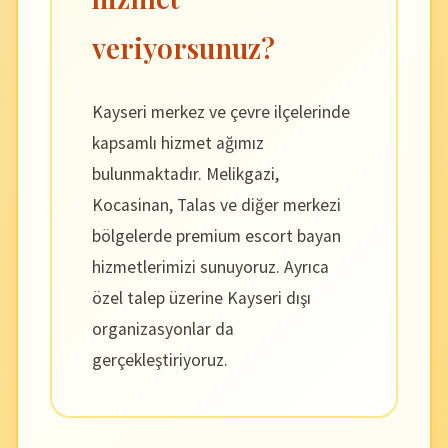
veriyorsunuz?
Kayseri merkez ve çevre ilçelerinde
kapsamlı hizmet ağımız
bulunmaktadır. Melikgazi,
Kocasinan, Talas ve diğer merkezi
bölgelerde premium escort bayan
hizmetlerimizi sunuyoruz. Ayrıca
özel talep üzerine Kayseri dışı
organizasyonlar da
gerçekleştiriyoruz.