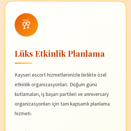
🥂
Lüks Etkinlik Planlama
Kayseri escort hizmetlerimizle birlikte özel
etkinlik organizasyonları. Doğum günü
kutlamaları, iş başarı partileri ve anniversary
organizasyonları için tam kapsamlı planlama
hizmeti.