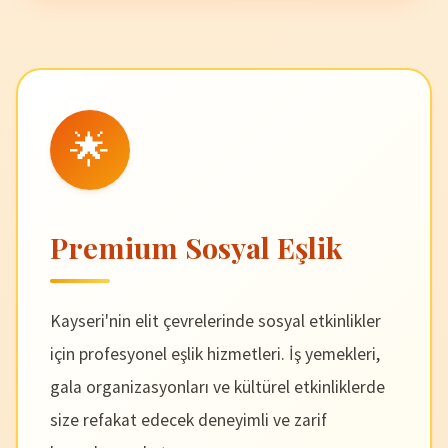
🌟
Premium Sosyal Eşlik
Kayseri'nin elit çevrelerinde sosyal etkinlikler
için profesyonel eşlik hizmetleri. İş yemekleri,
gala organizasyonları ve kültürel etkinliklerde
size refakat edecek deneyimli ve zarif