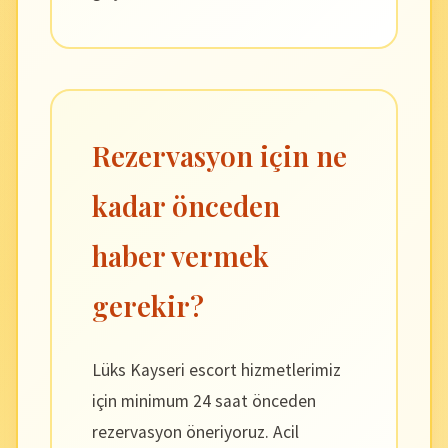
Rezervasyon için ne
kadar önceden
haber vermek
gerekir?
Lüks Kayseri escort hizmetlerimiz
için minimum 24 saat önceden
rezervasyon öneriyoruz. Acil