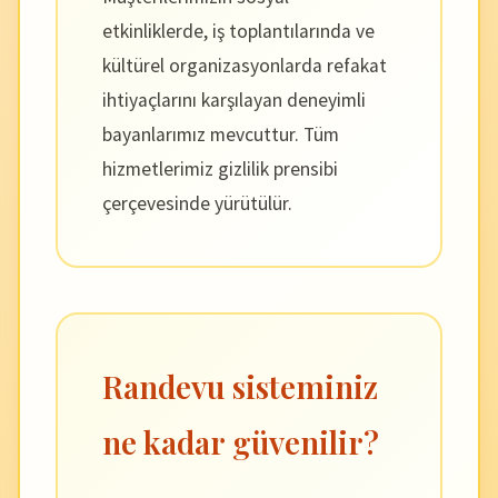
etkinliklerde, iş toplantılarında ve
kültürel organizasyonlarda refakat
ihtiyaçlarını karşılayan deneyimli
bayanlarımız mevcuttur. Tüm
hizmetlerimiz gizlilik prensibi
çerçevesinde yürütülür.
Randevu sisteminiz
ne kadar güvenilir?