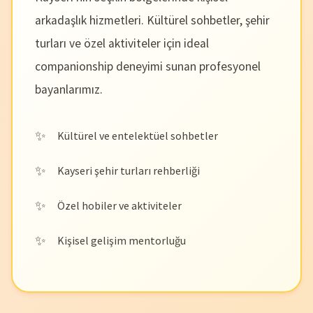
arkadaşlık hizmetleri. Kültürel sohbetler, şehir
turları ve özel aktiviteler için ideal
companionship deneyimi sunan profesyonel
bayanlarımız.
Kültürel ve entelektüel sohbetler
Kayseri şehir turları rehberliği
Özel hobiler ve aktiviteler
Kişisel gelişim mentorluğu