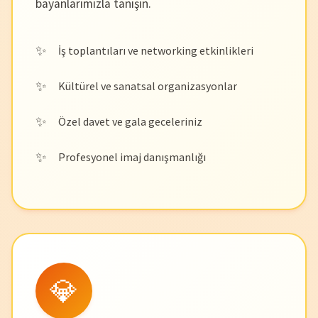
bayanlarımızla tanışın.
İş toplantıları ve networking etkinlikleri
Kültürel ve sanatsal organizasyonlar
Özel davet ve gala geceleriniz
Profesyonel imaj danışmanlığı
💎