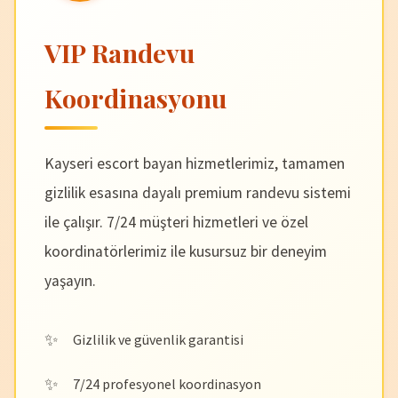
VIP Randevu
Koordinasyonu
Kayseri escort bayan hizmetlerimiz, tamamen
gizlilik esasına dayalı premium randevu sistemi
ile çalışır. 7/24 müşteri hizmetleri ve özel
koordinatörlerimiz ile kusursuz bir deneyim
yaşayın.
Gizlilik ve güvenlik garantisi
7/24 profesyonel koordinasyon