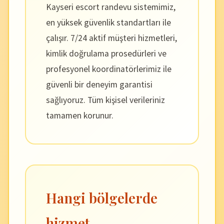
Kayseri escort randevu sistemimiz,
en yüksek güvenlik standartları ile
çalışır. 7/24 aktif müşteri hizmetleri,
kimlik doğrulama prosedürleri ve
profesyonel koordinatörlerimiz ile
güvenli bir deneyim garantisi
sağlıyoruz. Tüm kişisel verileriniz
tamamen korunur.
Hangi bölgelerde
hizmet