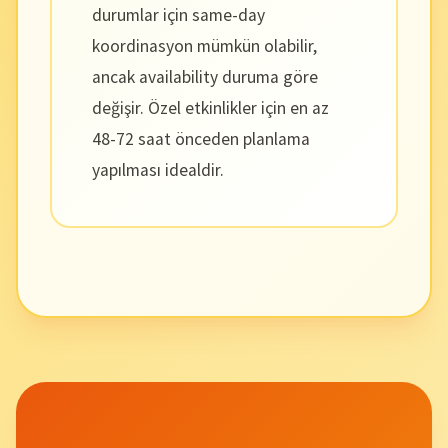
durumlar için same-day
koordinasyon mümkün olabilir,
ancak availability duruma göre
değişir. Özel etkinlikler için en az
48-72 saat önceden planlama
yapılması idealdir.