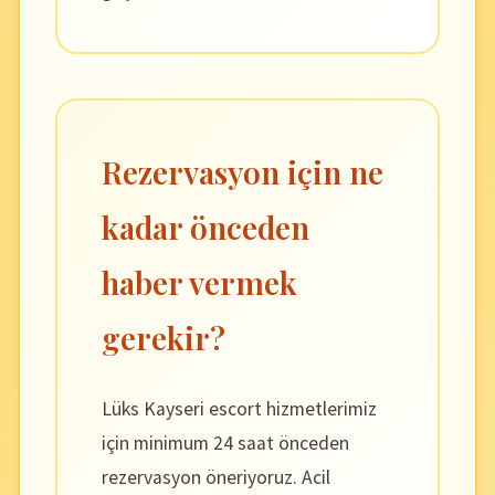
Rezervasyon için ne
kadar önceden
haber vermek
gerekir?
Lüks Kayseri escort hizmetlerimiz
için minimum 24 saat önceden
rezervasyon öneriyoruz. Acil