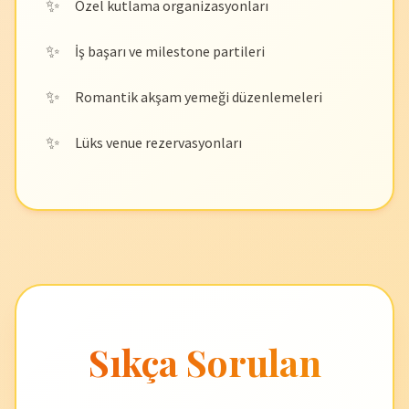
Özel kutlama organizasyonları
İş başarı ve milestone partileri
Romantik akşam yemeği düzenlemeleri
Lüks venue rezervasyonları
Sıkça Sorulan