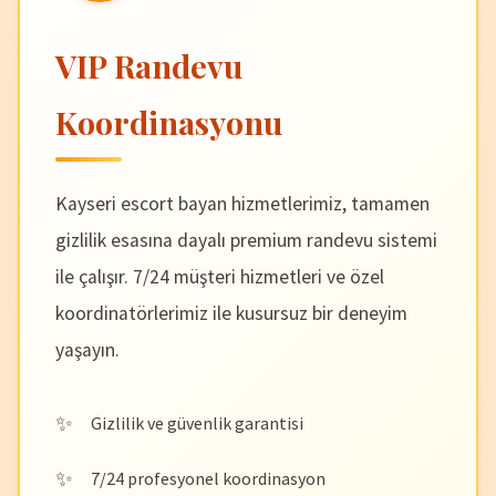
VIP Randevu
Koordinasyonu
Kayseri escort bayan hizmetlerimiz, tamamen
gizlilik esasına dayalı premium randevu sistemi
ile çalışır. 7/24 müşteri hizmetleri ve özel
koordinatörlerimiz ile kusursuz bir deneyim
yaşayın.
Gizlilik ve güvenlik garantisi
7/24 profesyonel koordinasyon