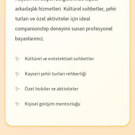
arkadaşlık hizmetleri. Kültürel sohbetler, şehir
turları ve özel aktiviteler için ideal
companionship deneyimi sunan profesyonel
bayanlarımız.
Kültürel ve entelektüel sohbetler
Kayseri şehir turları rehberliği
Özel hobiler ve aktiviteler
Kişisel gelişim mentorluğu