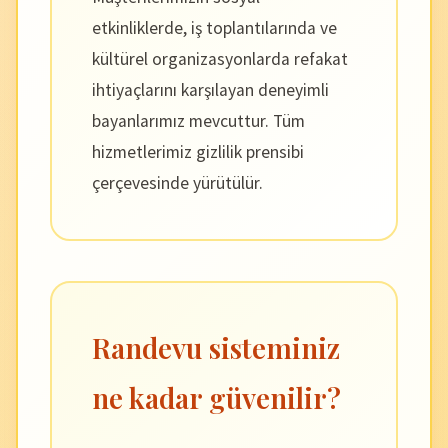
etkinliklerde, iş toplantılarında ve
kültürel organizasyonlarda refakat
ihtiyaçlarını karşılayan deneyimli
bayanlarımız mevcuttur. Tüm
hizmetlerimiz gizlilik prensibi
çerçevesinde yürütülür.
Randevu sisteminiz
ne kadar güvenilir?