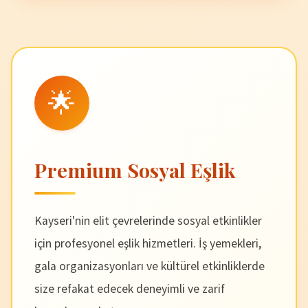
🌟
Premium Sosyal Eşlik
Kayseri'nin elit çevrelerinde sosyal etkinlikler
için profesyonel eşlik hizmetleri. İş yemekleri,
gala organizasyonları ve kültürel etkinliklerde
size refakat edecek deneyimli ve zarif