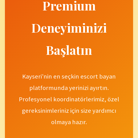
Premium
Deneyiminizi
Başlatın
Kayseri'nin en seçkin escort bayan
platformunda yerinizi ayırtın.
Profesyonel koordinatörlerimiz, özel
gereksinimleriniz için size yardımcı
olmaya hazır.