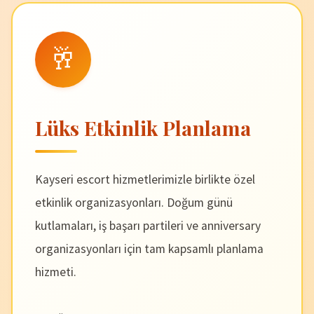
🥂
Lüks Etkinlik Planlama
Kayseri escort hizmetlerimizle birlikte özel
etkinlik organizasyonları. Doğum günü
kutlamaları, iş başarı partileri ve anniversary
organizasyonları için tam kapsamlı planlama
hizmeti.