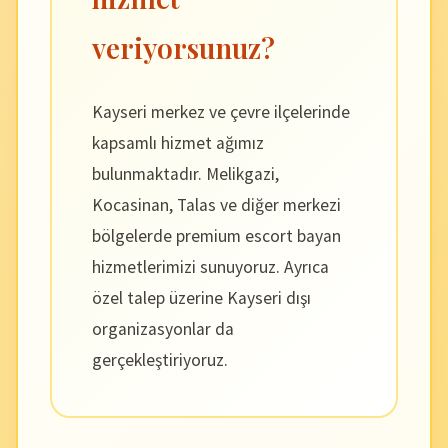
veriyorsunuz?
Kayseri merkez ve çevre ilçelerinde
kapsamlı hizmet ağımız
bulunmaktadır. Melikgazi,
Kocasinan, Talas ve diğer merkezi
bölgelerde premium escort bayan
hizmetlerimizi sunuyoruz. Ayrıca
özel talep üzerine Kayseri dışı
organizasyonlar da
gerçekleştiriyoruz.