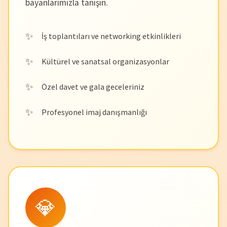
bayanlarımızla tanışın.
İş toplantıları ve networking etkinlikleri
Kültürel ve sanatsal organizasyonlar
Özel davet ve gala geceleriniz
Profesyonel imaj danışmanlığı
💎