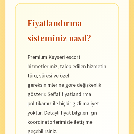
Fiyatlandırma
sisteminiz nasıl?
Premium Kayseri escort
hizmetlerimiz, talep edilen hizmetin
türü, süresi ve özel
gereksinimlerine göre değişkenlik
gösterir. Şeffaf fiyatlandırma
politikamız ile hiçbir gizli maliyet
yoktur. Detaylı fiyat bilgileri için
koordinatörlerimizle iletişime
geçebilirsiniz.