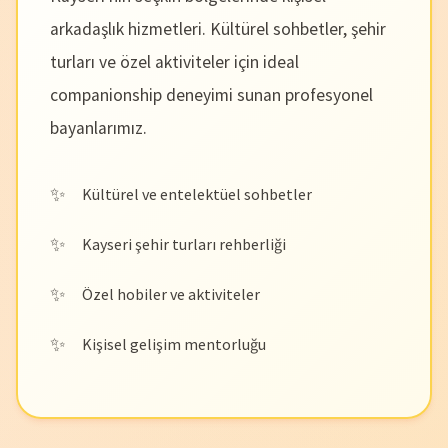
arkadaşlık hizmetleri. Kültürel sohbetler, şehir
turları ve özel aktiviteler için ideal
companionship deneyimi sunan profesyonel
bayanlarımız.
Kültürel ve entelektüel sohbetler
Kayseri şehir turları rehberliği
Özel hobiler ve aktiviteler
Kişisel gelişim mentorluğu