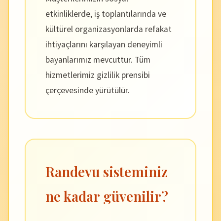
etkinliklerde, iş toplantılarında ve
kültürel organizasyonlarda refakat
ihtiyaçlarını karşılayan deneyimli
bayanlarımız mevcuttur. Tüm
hizmetlerimiz gizlilik prensibi
çerçevesinde yürütülür.
Randevu sisteminiz
ne kadar güvenilir?