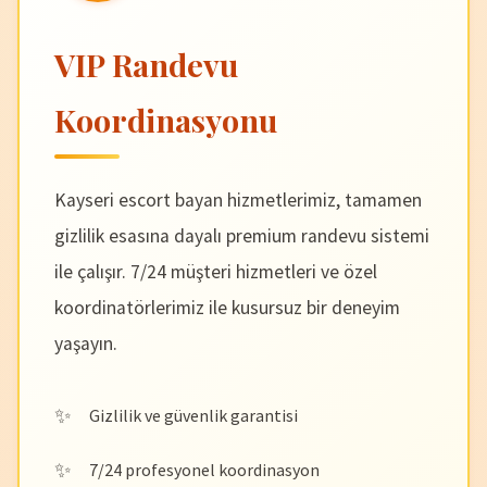
VIP Randevu
Koordinasyonu
Kayseri escort bayan hizmetlerimiz, tamamen
gizlilik esasına dayalı premium randevu sistemi
ile çalışır. 7/24 müşteri hizmetleri ve özel
koordinatörlerimiz ile kusursuz bir deneyim
yaşayın.
Gizlilik ve güvenlik garantisi
7/24 profesyonel koordinasyon