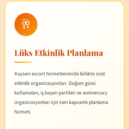
🥂
Lüks Etkinlik Planlama
Kayseri escort hizmetlerimizle birlikte özel
etkinlik organizasyonları. Doğum günü
kutlamaları, iş başarı partileri ve anniversary
organizasyonları için tam kapsamlı planlama
hizmeti.