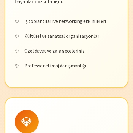
bayanlarımızla tanışın.
İş toplantıları ve networking etkinlikleri
Kültürel ve sanatsal organizasyonlar
Özel davet ve gala geceleriniz
Profesyonel imaj danışmanlığı
💎