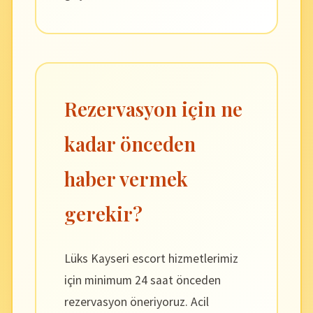
Rezervasyon için ne
kadar önceden
haber vermek
gerekir?
Lüks Kayseri escort hizmetlerimiz
için minimum 24 saat önceden
rezervasyon öneriyoruz. Acil