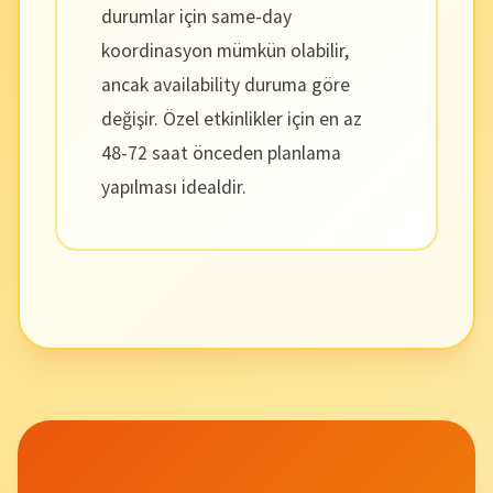
durumlar için same-day
koordinasyon mümkün olabilir,
ancak availability duruma göre
değişir. Özel etkinlikler için en az
48-72 saat önceden planlama
yapılması idealdir.