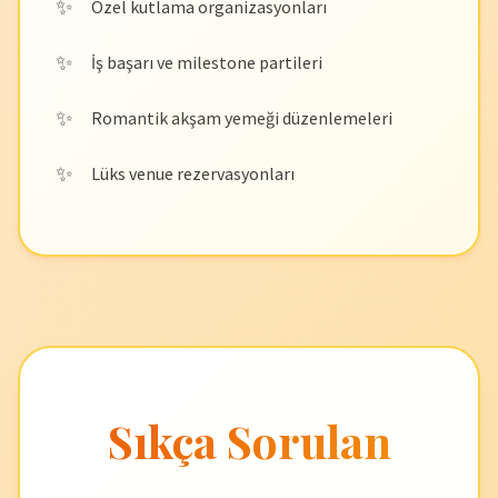
Özel kutlama organizasyonları
İş başarı ve milestone partileri
Romantik akşam yemeği düzenlemeleri
Lüks venue rezervasyonları
Sıkça Sorulan