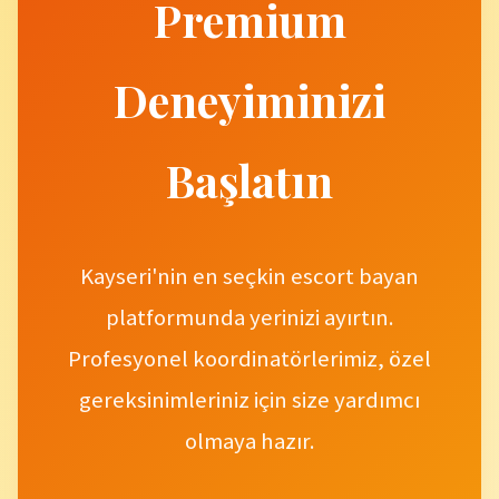
Premium
Deneyiminizi
Başlatın
Kayseri'nin en seçkin escort bayan
platformunda yerinizi ayırtın.
Profesyonel koordinatörlerimiz, özel
gereksinimleriniz için size yardımcı
olmaya hazır.