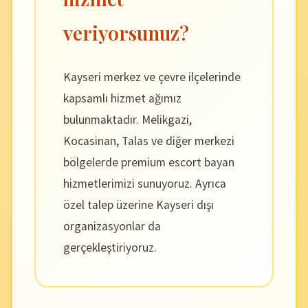
veriyorsunuz?
Kayseri merkez ve çevre ilçelerinde
kapsamlı hizmet ağımız
bulunmaktadır. Melikgazi,
Kocasinan, Talas ve diğer merkezi
bölgelerde premium escort bayan
hizmetlerimizi sunuyoruz. Ayrıca
özel talep üzerine Kayseri dışı
organizasyonlar da
gerçekleştiriyoruz.