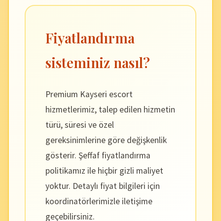
Fiyatlandırma
sisteminiz nasıl?
Premium Kayseri escort
hizmetlerimiz, talep edilen hizmetin
türü, süresi ve özel
gereksinimlerine göre değişkenlik
gösterir. Şeffaf fiyatlandırma
politikamız ile hiçbir gizli maliyet
yoktur. Detaylı fiyat bilgileri için
koordinatörlerimizle iletişime
geçebilirsiniz.