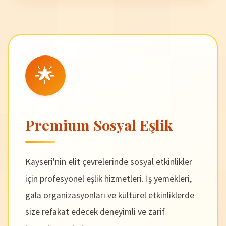
🌟
Premium Sosyal Eşlik
Kayseri'nin elit çevrelerinde sosyal etkinlikler
için profesyonel eşlik hizmetleri. İş yemekleri,
gala organizasyonları ve kültürel etkinliklerde
size refakat edecek deneyimli ve zarif