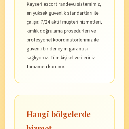
Kayseri escort randevu sistemimiz,
en yüksek güvenlik standartları ile
çalışır. 7/24 aktif müşteri hizmetleri,
kimlik doğrulama prosedürleri ve
profesyonel koordinatörlerimiz ile
güvenli bir deneyim garantisi
sağlıyoruz. Tüm kişisel verileriniz
tamamen korunur.
Hangi bölgelerde
hizmet