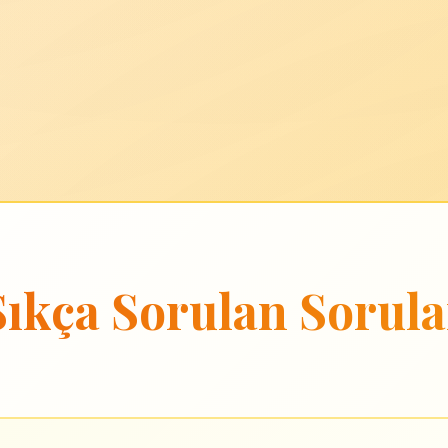
Sıkça Sorulan Sorula