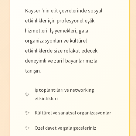
Kayseri'nin elit çevrelerinde sosyal
etkinlikler için profesyonel eşlik
hizmetleri. İş yemekleri, gala
organizasyonları ve kültürel
etkinliklerde size refakat edecek
deneyimli ve zarif bayanlarımızla
tanışın.
İş toplantıları ve networking
etkinlikleri
Kültürel ve sanatsal organizasyonlar
Özel davet ve gala geceleriniz