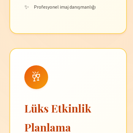
Profesyonel imaj danışmanlığı
🥂
Lüks Etkinlik
Planlama