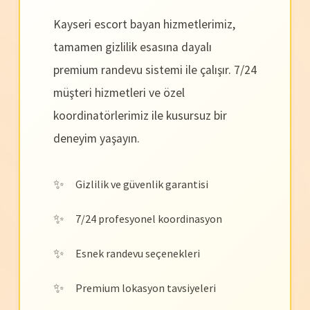
Kayseri escort bayan hizmetlerimiz,
tamamen gizlilik esasına dayalı
premium randevu sistemi ile çalışır. 7/24
müşteri hizmetleri ve özel
koordinatörlerimiz ile kusursuz bir
deneyim yaşayın.
Gizlilik ve güvenlik garantisi
7/24 profesyonel koordinasyon
Esnek randevu seçenekleri
Premium lokasyon tavsiyeleri