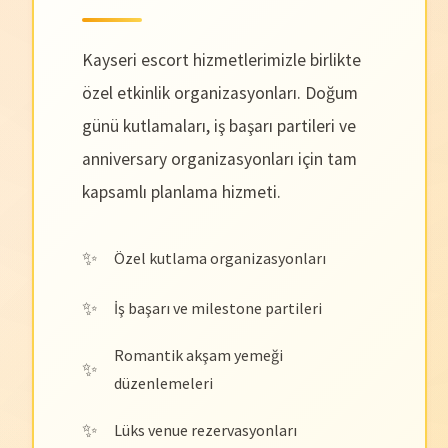
Kayseri escort hizmetlerimizle birlikte
özel etkinlik organizasyonları. Doğum
günü kutlamaları, iş başarı partileri ve
anniversary organizasyonları için tam
kapsamlı planlama hizmeti.
Özel kutlama organizasyonları
İş başarı ve milestone partileri
Romantik akşam yemeği
düzenlemeleri
Lüks venue rezervasyonları