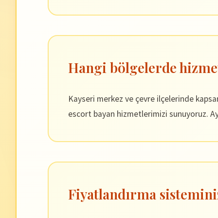
Hangi bölgelerde hizme
Kayseri merkez ve çevre ilçelerinde kaps
escort bayan hizmetlerimizi sunuyoruz. Ayr
Fiyatlandırma sistemini