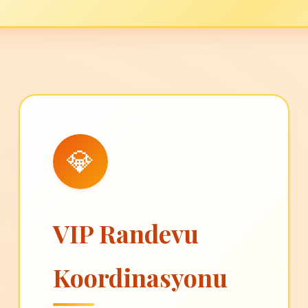
💎
VIP Randevu
Koordinasyonu