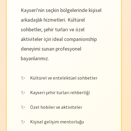
Kayseri'nin seçkin bölgelerinde kişisel
arkadaşlık hizmetleri. Kültürel
sohbetler, şehir turları ve özel
aktiviteler için ideal companionship
deneyimi sunan profesyonel
bayanlarımız.
Kültürel ve entelektüel sohbetler
Kayseri şehir turları rehberliği
Özel hobiler ve aktiviteler
Kişisel gelişim mentorluğu