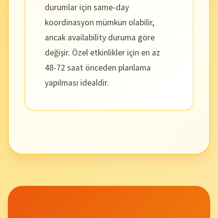
durumlar için same-day
koordinasyon mümkün olabilir,
ancak availability duruma göre
değişir. Özel etkinlikler için en az
48-72 saat önceden planlama
yapılması idealdir.