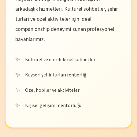
arkadaşlık hizmetleri. Kültürel sohbetler, şehir
turları ve özel aktiviteler için ideal
companionship deneyimi sunan profesyonel
bayanlarımız.
Kültürel ve entelektüel sohbetler
Kayseri şehir turları rehberliği
Özel hobiler ve aktiviteler
Kişisel gelişim mentorluğu