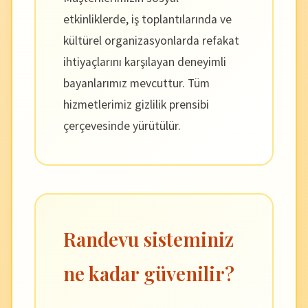
etkinliklerde, iş toplantılarında ve
kültürel organizasyonlarda refakat
ihtiyaçlarını karşılayan deneyimli
bayanlarımız mevcuttur. Tüm
hizmetlerimiz gizlilik prensibi
çerçevesinde yürütülür.
Randevu sisteminiz
ne kadar güvenilir?