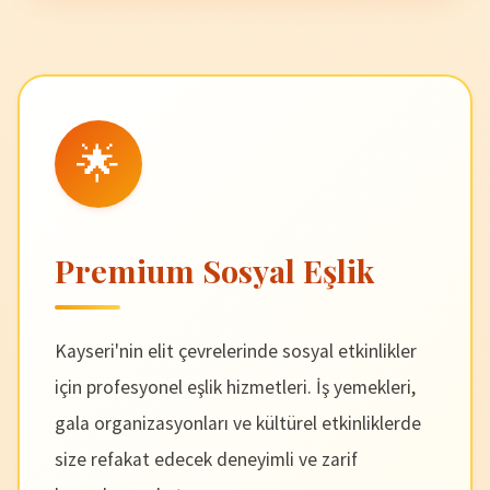
🌟
Premium Sosyal Eşlik
Kayseri'nin elit çevrelerinde sosyal etkinlikler
için profesyonel eşlik hizmetleri. İş yemekleri,
gala organizasyonları ve kültürel etkinliklerde
size refakat edecek deneyimli ve zarif