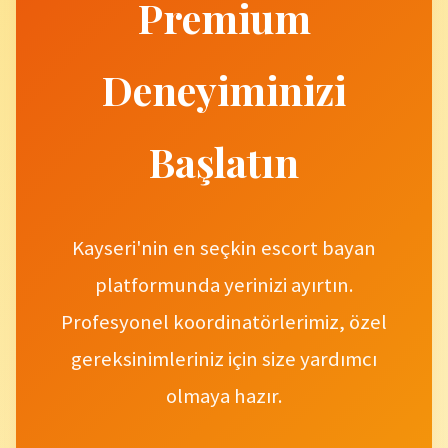
Premium
Deneyiminizi
Başlatın
Kayseri'nin en seçkin escort bayan
platformunda yerinizi ayırtın.
Profesyonel koordinatörlerimiz, özel
gereksinimleriniz için size yardımcı
olmaya hazır.