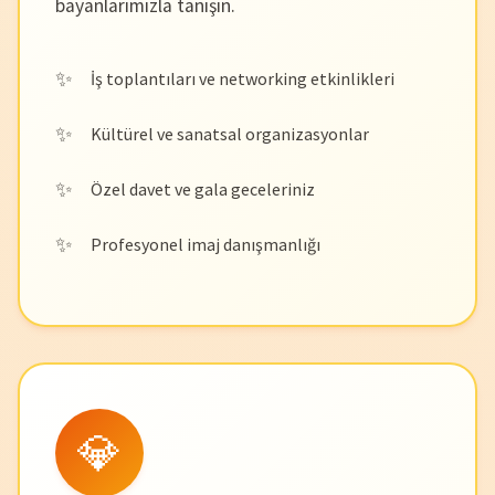
bayanlarımızla tanışın.
İş toplantıları ve networking etkinlikleri
Kültürel ve sanatsal organizasyonlar
Özel davet ve gala geceleriniz
Profesyonel imaj danışmanlığı
💎