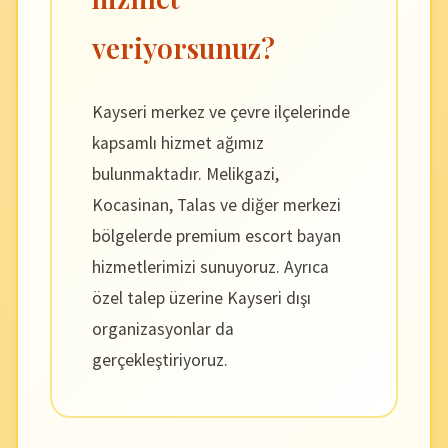
veriyorsunuz?
Kayseri merkez ve çevre ilçelerinde
kapsamlı hizmet ağımız
bulunmaktadır. Melikgazi,
Kocasinan, Talas ve diğer merkezi
bölgelerde premium escort bayan
hizmetlerimizi sunuyoruz. Ayrıca
özel talep üzerine Kayseri dışı
organizasyonlar da
gerçekleştiriyoruz.