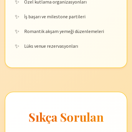
Özel kutlama organizasyonları
İş başarı ve milestone partileri
Romantik akşam yemeği düzenlemeleri
Lüks venue rezervasyonları
Sıkça Sorulan