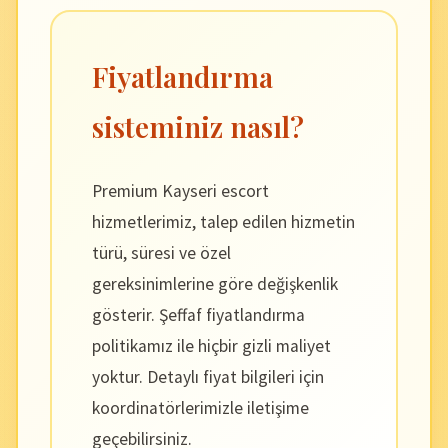
Fiyatlandırma
sisteminiz nasıl?
Premium Kayseri escort
hizmetlerimiz, talep edilen hizmetin
türü, süresi ve özel
gereksinimlerine göre değişkenlik
gösterir. Şeffaf fiyatlandırma
politikamız ile hiçbir gizli maliyet
yoktur. Detaylı fiyat bilgileri için
koordinatörlerimizle iletişime
geçebilirsiniz.