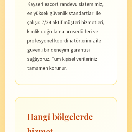
Kayseri escort randevu sistemimiz,
en yüksek güvenlik standartları ile
çalışır. 7/24 aktif müşteri hizmetleri,
kimlik doğrulama prosedürleri ve
profesyonel koordinatörlerimiz ile
güvenli bir deneyim garantisi
sağlıyoruz. Tüm kişisel verileriniz
tamamen korunur.
Hangi bölgelerde
hizmet