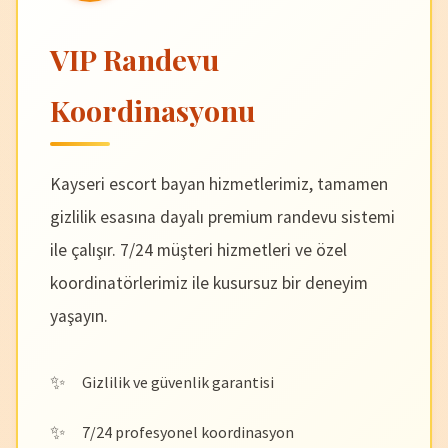
VIP Randevu
Koordinasyonu
Kayseri escort bayan hizmetlerimiz, tamamen
gizlilik esasına dayalı premium randevu sistemi
ile çalışır. 7/24 müşteri hizmetleri ve özel
koordinatörlerimiz ile kusursuz bir deneyim
yaşayın.
Gizlilik ve güvenlik garantisi
7/24 profesyonel koordinasyon