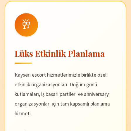
🥂
Lüks Etkinlik Planlama
Kayseri escort hizmetlerimizle birlikte özel
etkinlik organizasyonları. Doğum günü
kutlamaları, iş başarı partileri ve anniversary
organizasyonları için tam kapsamlı planlama
hizmeti.