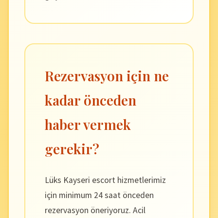
Rezervasyon için ne
kadar önceden
haber vermek
gerekir?
Lüks Kayseri escort hizmetlerimiz
için minimum 24 saat önceden
rezervasyon öneriyoruz. Acil