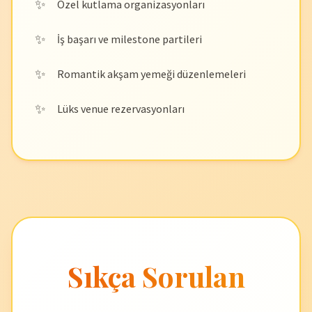
Özel kutlama organizasyonları
İş başarı ve milestone partileri
Romantik akşam yemeği düzenlemeleri
Lüks venue rezervasyonları
Sıkça Sorulan