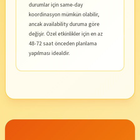
durumlar için same-day
koordinasyon mümkün olabilir,
ancak availability duruma göre
değişir. Özel etkinlikler için en az
48-72 saat önceden planlama
yapılması idealdir.