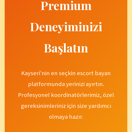
Premium
Deneyiminizi
Başlatın
Kayseri'nin en seçkin escort bayan
platformunda yerinizi ayırtın.
Profesyonel koordinatörlerimiz, özel
gereksinimleriniz için size yardımcı
olmaya hazır.