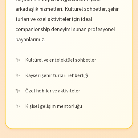
arkadaşlık hizmetleri. Kültürel sohbetler, şehir
turları ve özel aktiviteler için ideal
companionship deneyimi sunan profesyonel
bayanlarımız.
Kültürel ve entelektüel sohbetler
Kayseri şehir turları rehberliği
Özel hobiler ve aktiviteler
Kişisel gelişim mentorluğu