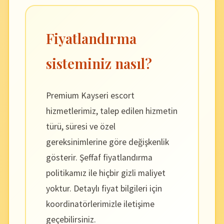
Fiyatlandırma
sisteminiz nasıl?
Premium Kayseri escort
hizmetlerimiz, talep edilen hizmetin
türü, süresi ve özel
gereksinimlerine göre değişkenlik
gösterir. Şeffaf fiyatlandırma
politikamız ile hiçbir gizli maliyet
yoktur. Detaylı fiyat bilgileri için
koordinatörlerimizle iletişime
geçebilirsiniz.