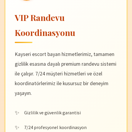
VIP Randevu
Koordinasyonu
Kayseri escort bayan hizmetlerimiz, tamamen
gizlilik esasına dayalı premium randevu sistemi
ile çalışır. 7/24 müşteri hizmetleri ve özel
koordinatörlerimiz ile kusursuz bir deneyim
yaşayın.
Gizlilik ve güvenlik garantisi
7/24 profesyonel koordinasyon