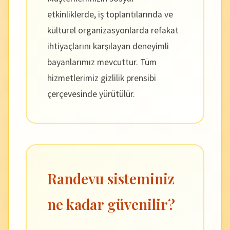
etkinliklerde, iş toplantılarında ve
kültürel organizasyonlarda refakat
ihtiyaçlarını karşılayan deneyimli
bayanlarımız mevcuttur. Tüm
hizmetlerimiz gizlilik prensibi
çerçevesinde yürütülür.
Randevu sisteminiz
ne kadar güvenilir?