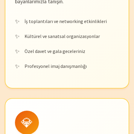
bayanlarımızla tanışın.
İş toplantıları ve networking etkinlikleri
Kültürel ve sanatsal organizasyonlar
Özel davet ve gala geceleriniz
Profesyonel imaj danışmanlığı
💎