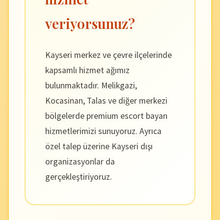
veriyorsunuz?
Kayseri merkez ve çevre ilçelerinde
kapsamlı hizmet ağımız
bulunmaktadır. Melikgazi,
Kocasinan, Talas ve diğer merkezi
bölgelerde premium escort bayan
hizmetlerimizi sunuyoruz. Ayrıca
özel talep üzerine Kayseri dışı
organizasyonlar da
gerçekleştiriyoruz.