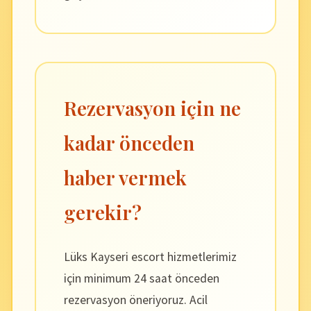
Rezervasyon için ne
kadar önceden
haber vermek
gerekir?
Lüks Kayseri escort hizmetlerimiz
için minimum 24 saat önceden
rezervasyon öneriyoruz. Acil