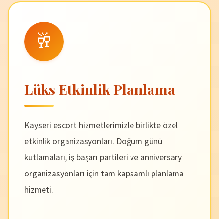
🥂
Lüks Etkinlik Planlama
Kayseri escort hizmetlerimizle birlikte özel
etkinlik organizasyonları. Doğum günü
kutlamaları, iş başarı partileri ve anniversary
organizasyonları için tam kapsamlı planlama
hizmeti.