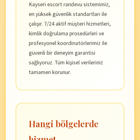
Kayseri escort randevu sistemimiz,
en yüksek güvenlik standartları ile
çalışır. 7/24 aktif müşteri hizmetleri,
kimlik doğrulama prosedürleri ve
profesyonel koordinatörlerimiz ile
güvenli bir deneyim garantisi
sağlıyoruz. Tüm kişisel verileriniz
tamamen korunur.
Hangi bölgelerde
hizmet