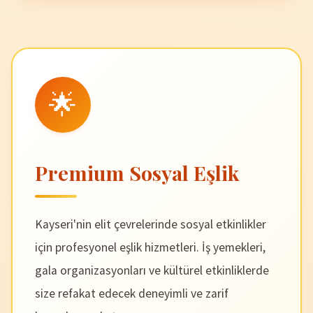
🌟
Premium Sosyal Eşlik
Kayseri'nin elit çevrelerinde sosyal etkinlikler
için profesyonel eşlik hizmetleri. İş yemekleri,
gala organizasyonları ve kültürel etkinliklerde
size refakat edecek deneyimli ve zarif