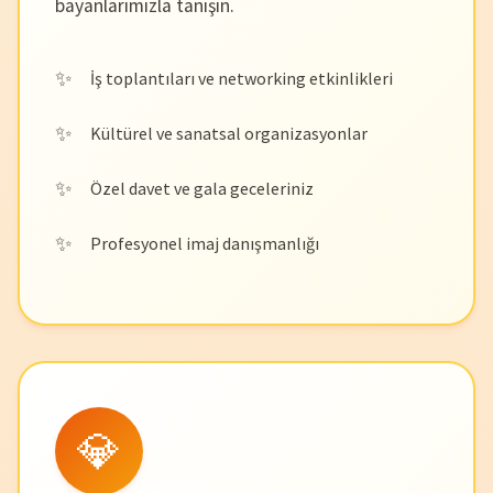
bayanlarımızla tanışın.
İş toplantıları ve networking etkinlikleri
Kültürel ve sanatsal organizasyonlar
Özel davet ve gala geceleriniz
Profesyonel imaj danışmanlığı
💎