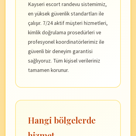
Kayseri escort randevu sistemimiz,
en yüksek güvenlik standartları ile
çalışır. 7/24 aktif müşteri hizmetleri,
kimlik doğrulama prosedürleri ve
profesyonel koordinatörlerimiz ile
güvenli bir deneyim garantisi
sağlıyoruz. Tüm kişisel verileriniz
tamamen korunur.
Hangi bölgelerde
hizmet