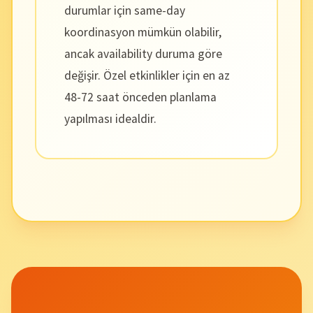
durumlar için same-day
koordinasyon mümkün olabilir,
ancak availability duruma göre
değişir. Özel etkinlikler için en az
48-72 saat önceden planlama
yapılması idealdir.