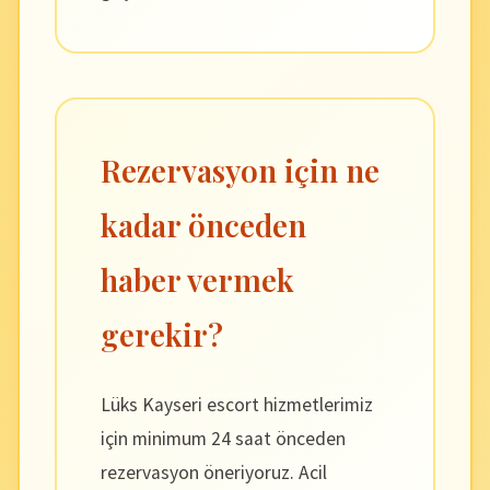
Rezervasyon için ne
kadar önceden
haber vermek
gerekir?
Lüks Kayseri escort hizmetlerimiz
için minimum 24 saat önceden
rezervasyon öneriyoruz. Acil