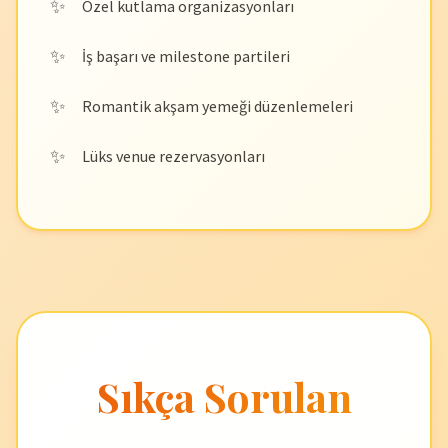
Özel kutlama organizasyonları
İş başarı ve milestone partileri
Romantik akşam yemeği düzenlemeleri
Lüks venue rezervasyonları
Sıkça Sorulan