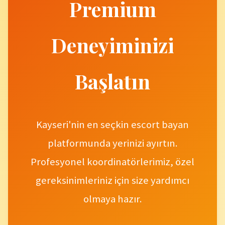
Premium
Deneyiminizi
Başlatın
Kayseri'nin en seçkin escort bayan
platformunda yerinizi ayırtın.
Profesyonel koordinatörlerimiz, özel
gereksinimleriniz için size yardımcı
olmaya hazır.