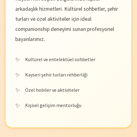
arkadaşlık hizmetleri. Kültürel sohbetler, şehir
turları ve özel aktiviteler için ideal
companionship deneyimi sunan profesyonel
bayanlarımız.
Kültürel ve entelektüel sohbetler
Kayseri şehir turları rehberliği
Özel hobiler ve aktiviteler
Kişisel gelişim mentorluğu