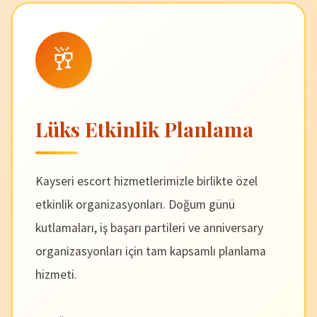
🥂
Lüks Etkinlik Planlama
Kayseri escort hizmetlerimizle birlikte özel
etkinlik organizasyonları. Doğum günü
kutlamaları, iş başarı partileri ve anniversary
organizasyonları için tam kapsamlı planlama
hizmeti.