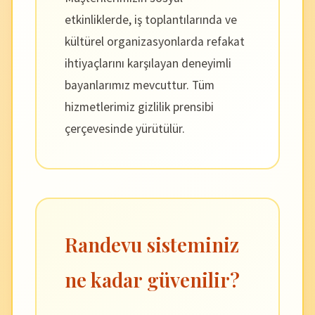
etkinliklerde, iş toplantılarında ve
kültürel organizasyonlarda refakat
ihtiyaçlarını karşılayan deneyimli
bayanlarımız mevcuttur. Tüm
hizmetlerimiz gizlilik prensibi
çerçevesinde yürütülür.
Randevu sisteminiz
ne kadar güvenilir?