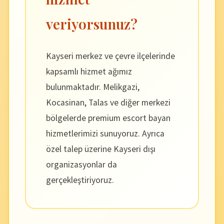
veriyorsunuz?
Kayseri merkez ve çevre ilçelerinde
kapsamlı hizmet ağımız
bulunmaktadır. Melikgazi,
Kocasinan, Talas ve diğer merkezi
bölgelerde premium escort bayan
hizmetlerimizi sunuyoruz. Ayrıca
özel talep üzerine Kayseri dışı
organizasyonlar da
gerçekleştiriyoruz.