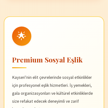
🌟
Premium Sosyal Eşlik
Kayseri'nin elit çevrelerinde sosyal etkinlikler
için profesyonel eşlik hizmetleri. İş yemekleri,
gala organizasyonları ve kültürel etkinliklerde
size refakat edecek deneyimli ve zarif