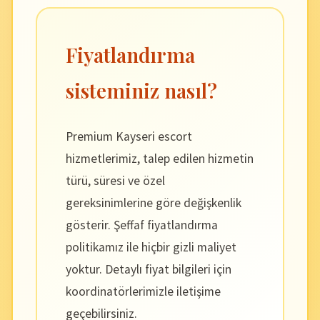
Fiyatlandırma
sisteminiz nasıl?
Premium Kayseri escort
hizmetlerimiz, talep edilen hizmetin
türü, süresi ve özel
gereksinimlerine göre değişkenlik
gösterir. Şeffaf fiyatlandırma
politikamız ile hiçbir gizli maliyet
yoktur. Detaylı fiyat bilgileri için
koordinatörlerimizle iletişime
geçebilirsiniz.