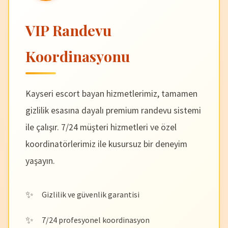
VIP Randevu
Koordinasyonu
Kayseri escort bayan hizmetlerimiz, tamamen
gizlilik esasına dayalı premium randevu sistemi
ile çalışır. 7/24 müşteri hizmetleri ve özel
koordinatörlerimiz ile kusursuz bir deneyim
yaşayın.
Gizlilik ve güvenlik garantisi
7/24 profesyonel koordinasyon