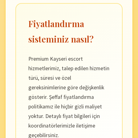
Fiyatlandırma
sisteminiz nasıl?
Premium Kayseri escort
hizmetlerimiz, talep edilen hizmetin
türü, süresi ve özel
gereksinimlerine göre değişkenlik
gösterir. Şeffaf fiyatlandırma
politikamız ile hiçbir gizli maliyet
yoktur. Detaylı fiyat bilgileri için
koordinatörlerimizle iletişime
geçebilirsiniz.