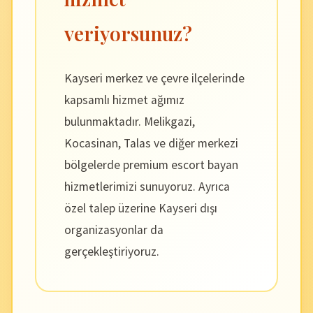
veriyorsunuz?
Kayseri merkez ve çevre ilçelerinde
kapsamlı hizmet ağımız
bulunmaktadır. Melikgazi,
Kocasinan, Talas ve diğer merkezi
bölgelerde premium escort bayan
hizmetlerimizi sunuyoruz. Ayrıca
özel talep üzerine Kayseri dışı
organizasyonlar da
gerçekleştiriyoruz.