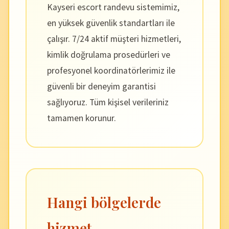
Kayseri escort randevu sistemimiz,
en yüksek güvenlik standartları ile
çalışır. 7/24 aktif müşteri hizmetleri,
kimlik doğrulama prosedürleri ve
profesyonel koordinatörlerimiz ile
güvenli bir deneyim garantisi
sağlıyoruz. Tüm kişisel verileriniz
tamamen korunur.
Hangi bölgelerde
hizmet