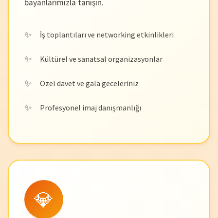
bayanlarımızla tanışın.
İş toplantıları ve networking etkinlikleri
Kültürel ve sanatsal organizasyonlar
Özel davet ve gala geceleriniz
Profesyonel imaj danışmanlığı
💎