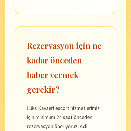
Rezervasyon için ne
kadar önceden
haber vermek
gerekir?
Lüks Kayseri escort hizmetlerimiz
için minimum 24 saat önceden
rezervasyon öneriyoruz. Acil