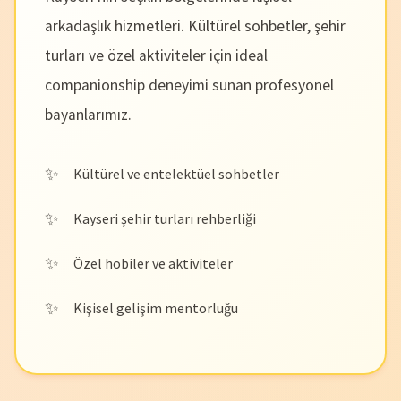
arkadaşlık hizmetleri. Kültürel sohbetler, şehir
turları ve özel aktiviteler için ideal
companionship deneyimi sunan profesyonel
bayanlarımız.
Kültürel ve entelektüel sohbetler
Kayseri şehir turları rehberliği
Özel hobiler ve aktiviteler
Kişisel gelişim mentorluğu