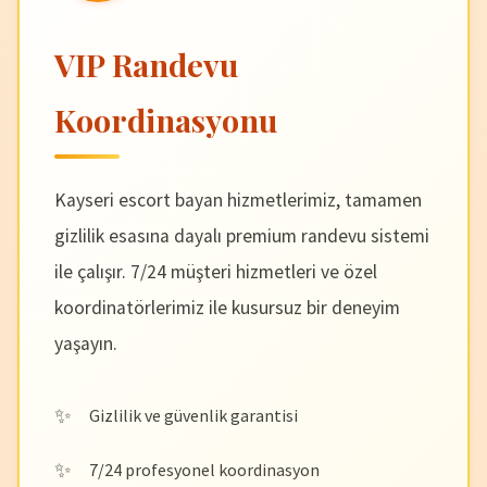
VIP Randevu
Koordinasyonu
Kayseri escort bayan hizmetlerimiz, tamamen
gizlilik esasına dayalı premium randevu sistemi
ile çalışır. 7/24 müşteri hizmetleri ve özel
koordinatörlerimiz ile kusursuz bir deneyim
yaşayın.
Gizlilik ve güvenlik garantisi
7/24 profesyonel koordinasyon