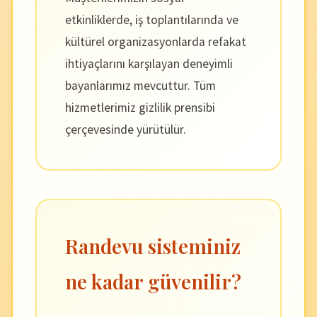
etkinliklerde, iş toplantılarında ve
kültürel organizasyonlarda refakat
ihtiyaçlarını karşılayan deneyimli
bayanlarımız mevcuttur. Tüm
hizmetlerimiz gizlilik prensibi
çerçevesinde yürütülür.
Randevu sisteminiz
ne kadar güvenilir?