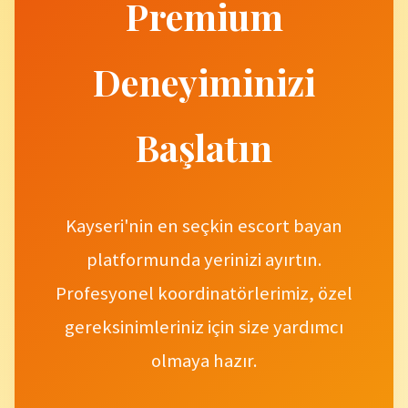
Premium
Deneyiminizi
Başlatın
Kayseri'nin en seçkin escort bayan
platformunda yerinizi ayırtın.
Profesyonel koordinatörlerimiz, özel
gereksinimleriniz için size yardımcı
olmaya hazır.