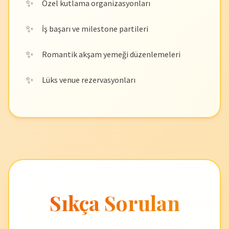
Özel kutlama organizasyonları
İş başarı ve milestone partileri
Romantik akşam yemeği düzenlemeleri
Lüks venue rezervasyonları
Sıkça Sorulan