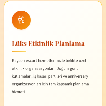
🥂
Lüks Etkinlik Planlama
Kayseri escort hizmetlerimizle birlikte özel
etkinlik organizasyonları. Doğum günü
kutlamaları, iş başarı partileri ve anniversary
organizasyonları için tam kapsamlı planlama
hizmeti.