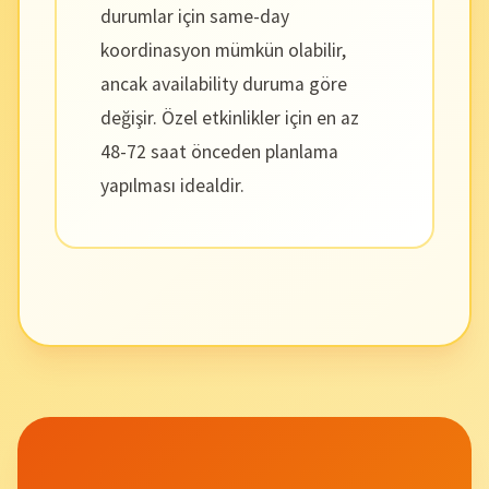
durumlar için same-day
koordinasyon mümkün olabilir,
ancak availability duruma göre
değişir. Özel etkinlikler için en az
48-72 saat önceden planlama
yapılması idealdir.