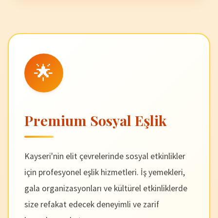
🌟
Premium Sosyal Eşlik
Kayseri'nin elit çevrelerinde sosyal etkinlikler
için profesyonel eşlik hizmetleri. İş yemekleri,
gala organizasyonları ve kültürel etkinliklerde
size refakat edecek deneyimli ve zarif