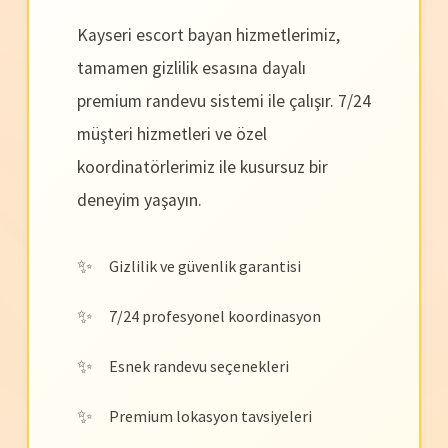
Kayseri escort bayan hizmetlerimiz,
tamamen gizlilik esasına dayalı
premium randevu sistemi ile çalışır. 7/24
müşteri hizmetleri ve özel
koordinatörlerimiz ile kusursuz bir
deneyim yaşayın.
Gizlilik ve güvenlik garantisi
7/24 profesyonel koordinasyon
Esnek randevu seçenekleri
Premium lokasyon tavsiyeleri