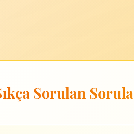
Sıkça Sorulan Sorula