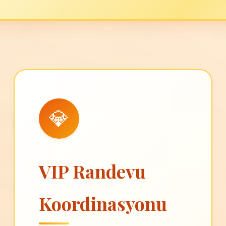
💎
VIP Randevu
Koordinasyonu