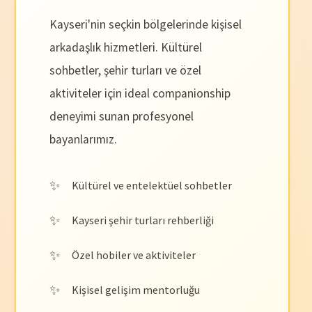
Kayseri'nin seçkin bölgelerinde kişisel
arkadaşlık hizmetleri. Kültürel
sohbetler, şehir turları ve özel
aktiviteler için ideal companionship
deneyimi sunan profesyonel
bayanlarımız.
Kültürel ve entelektüel sohbetler
Kayseri şehir turları rehberliği
Özel hobiler ve aktiviteler
Kişisel gelişim mentorluğu