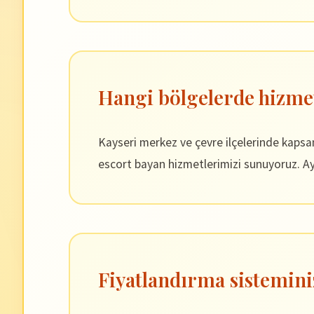
Hangi bölgelerde hizme
Kayseri merkez ve çevre ilçelerinde kaps
escort bayan hizmetlerimizi sunuyoruz. Ayr
Fiyatlandırma sistemini