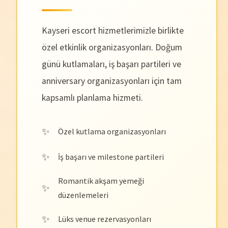
Kayseri escort hizmetlerimizle birlikte
özel etkinlik organizasyonları. Doğum
günü kutlamaları, iş başarı partileri ve
anniversary organizasyonları için tam
kapsamlı planlama hizmeti.
Özel kutlama organizasyonları
İş başarı ve milestone partileri
Romantik akşam yemeği
düzenlemeleri
Lüks venue rezervasyonları