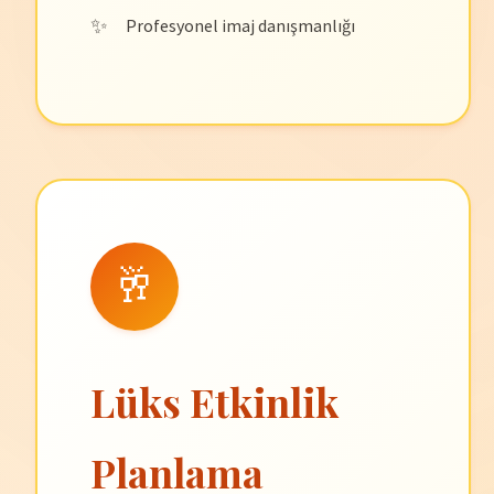
Profesyonel imaj danışmanlığı
🥂
Lüks Etkinlik
Planlama