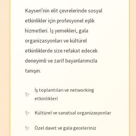
Kayseri'nin elit çevrelerinde sosyal
etkinlikler için profesyonel eşlik
hizmetleri. İş yemekleri, gala
organizasyonları ve kültürel
etkinliklerde size refakat edecek
deneyimli ve zarif bayanlarımızla
tanışın.
İş toplantıları ve networking
etkinlikleri
Kültürel ve sanatsal organizasyonlar
Özel davet ve gala geceleriniz