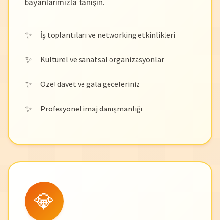
bayanlarımızla tanışın.
İş toplantıları ve networking etkinlikleri
Kültürel ve sanatsal organizasyonlar
Özel davet ve gala geceleriniz
Profesyonel imaj danışmanlığı
💎