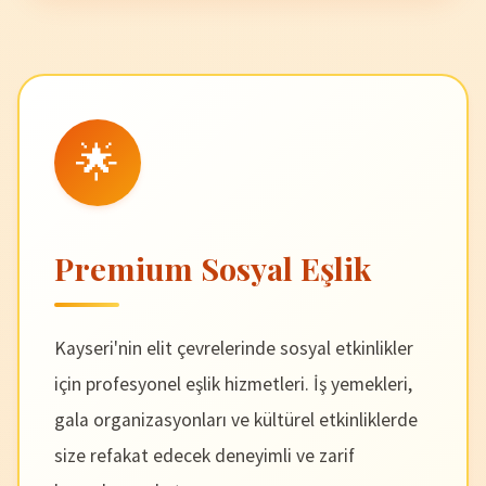
🌟
Premium Sosyal Eşlik
Kayseri'nin elit çevrelerinde sosyal etkinlikler
için profesyonel eşlik hizmetleri. İş yemekleri,
gala organizasyonları ve kültürel etkinliklerde
size refakat edecek deneyimli ve zarif