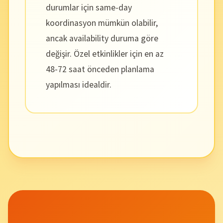
durumlar için same-day
koordinasyon mümkün olabilir,
ancak availability duruma göre
değişir. Özel etkinlikler için en az
48-72 saat önceden planlama
yapılması idealdir.