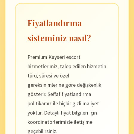
Fiyatlandırma
sisteminiz nasıl?
Premium Kayseri escort
hizmetlerimiz, talep edilen hizmetin
türü, süresi ve özel
gereksinimlerine göre değişkenlik
gösterir. Şeffaf fiyatlandırma
politikamız ile hiçbir gizli maliyet
yoktur. Detaylı fiyat bilgileri için
koordinatörlerimizle iletişime
geçebilirsiniz.