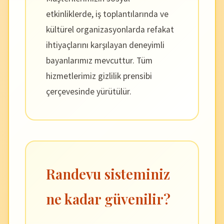
etkinliklerde, iş toplantılarında ve
kültürel organizasyonlarda refakat
ihtiyaçlarını karşılayan deneyimli
bayanlarımız mevcuttur. Tüm
hizmetlerimiz gizlilik prensibi
çerçevesinde yürütülür.
Randevu sisteminiz
ne kadar güvenilir?