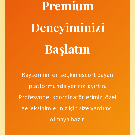
Premium
Deneyiminizi
Başlatın
Kayseri'nin en seçkin escort bayan
platformunda yerinizi ayırtın.
Profesyonel koordinatörlerimiz, özel
gereksinimleriniz için size yardımcı
olmaya hazır.