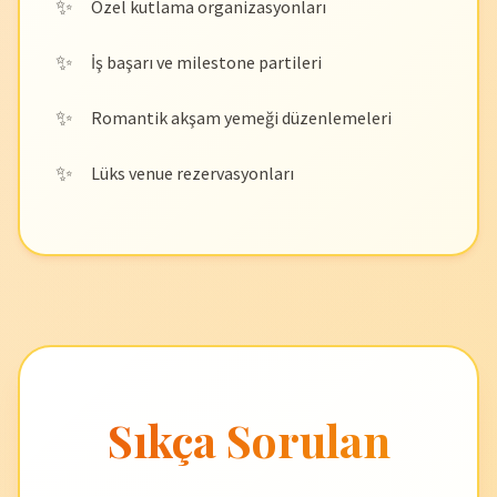
Özel kutlama organizasyonları
İş başarı ve milestone partileri
Romantik akşam yemeği düzenlemeleri
Lüks venue rezervasyonları
Sıkça Sorulan