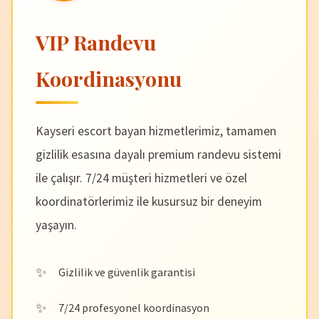
VIP Randevu
Koordinasyonu
Kayseri escort bayan hizmetlerimiz, tamamen
gizlilik esasına dayalı premium randevu sistemi
ile çalışır. 7/24 müşteri hizmetleri ve özel
koordinatörlerimiz ile kusursuz bir deneyim
yaşayın.
Gizlilik ve güvenlik garantisi
7/24 profesyonel koordinasyon