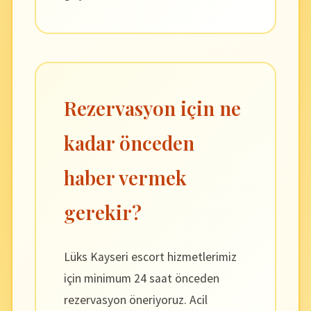
Rezervasyon için ne
kadar önceden
haber vermek
gerekir?
Lüks Kayseri escort hizmetlerimiz
için minimum 24 saat önceden
rezervasyon öneriyoruz. Acil