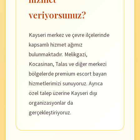
veriyorsunuz?
Kayseri merkez ve çevre ilçelerinde
kapsamlı hizmet ağımız
bulunmaktadır. Melikgazi,
Kocasinan, Talas ve diğer merkezi
bölgelerde premium escort bayan
hizmetlerimizi sunuyoruz. Ayrıca
özel talep üzerine Kayseri dışı
organizasyonlar da
gerçekleştiriyoruz.