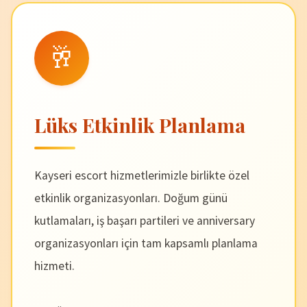
🥂
Lüks Etkinlik Planlama
Kayseri escort hizmetlerimizle birlikte özel
etkinlik organizasyonları. Doğum günü
kutlamaları, iş başarı partileri ve anniversary
organizasyonları için tam kapsamlı planlama
hizmeti.