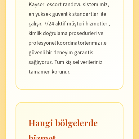
Kayseri escort randevu sistemimiz,
en yüksek güvenlik standartları ile
çalışır. 7/24 aktif müşteri hizmetleri,
kimlik doğrulama prosedürleri ve
profesyonel koordinatörlerimiz ile
güvenli bir deneyim garantisi
sağlıyoruz. Tüm kişisel verileriniz
tamamen korunur.
Hangi bölgelerde
hizmet