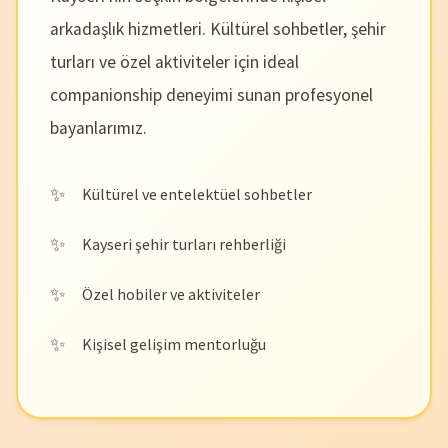
arkadaşlık hizmetleri. Kültürel sohbetler, şehir
turları ve özel aktiviteler için ideal
companionship deneyimi sunan profesyonel
bayanlarımız.
Kültürel ve entelektüel sohbetler
Kayseri şehir turları rehberliği
Özel hobiler ve aktiviteler
Kişisel gelişim mentorluğu