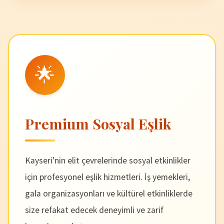
🌟
Premium Sosyal Eşlik
Kayseri'nin elit çevrelerinde sosyal etkinlikler
için profesyonel eşlik hizmetleri. İş yemekleri,
gala organizasyonları ve kültürel etkinliklerde
size refakat edecek deneyimli ve zarif