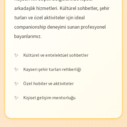
arkadaşlık hizmetleri. Kültürel sohbetler, şehir
turları ve özel aktiviteler için ideal
companionship deneyimi sunan profesyonel
bayanlarımız.
Kültürel ve entelektüel sohbetler
Kayseri şehir turları rehberliği
Özel hobiler ve aktiviteler
Kişisel gelişim mentorluğu