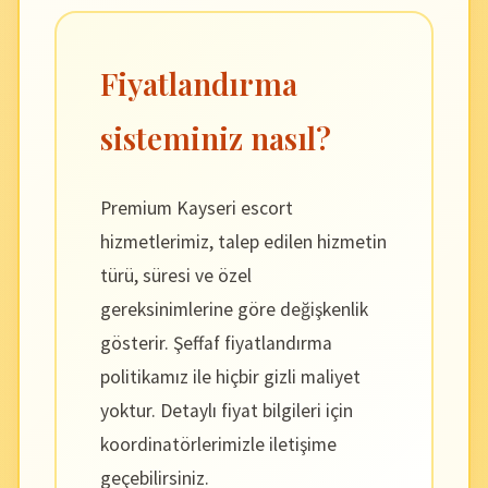
Fiyatlandırma
sisteminiz nasıl?
Premium Kayseri escort
hizmetlerimiz, talep edilen hizmetin
türü, süresi ve özel
gereksinimlerine göre değişkenlik
gösterir. Şeffaf fiyatlandırma
politikamız ile hiçbir gizli maliyet
yoktur. Detaylı fiyat bilgileri için
koordinatörlerimizle iletişime
geçebilirsiniz.