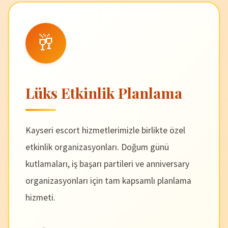
🥂
Lüks Etkinlik Planlama
Kayseri escort hizmetlerimizle birlikte özel
etkinlik organizasyonları. Doğum günü
kutlamaları, iş başarı partileri ve anniversary
organizasyonları için tam kapsamlı planlama
hizmeti.