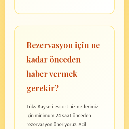
Rezervasyon için ne
kadar önceden
haber vermek
gerekir?
Lüks Kayseri escort hizmetlerimiz
için minimum 24 saat önceden
rezervasyon öneriyoruz. Acil