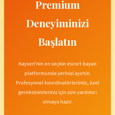
Premium
Deneyiminizi
Başlatın
Kayseri'nin en seçkin escort bayan
platformunda yerinizi ayırtın.
Profesyonel koordinatörlerimiz, özel
gereksinimleriniz için size yardımcı
olmaya hazır.