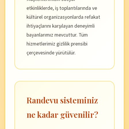
etkinliklerde, iş toplantılarında ve
kültürel organizasyonlarda refakat
ihtiyaçlarını karşılayan deneyimli
bayanlarımız mevcuttur. Tüm
hizmetlerimiz gizlilik prensibi
çerçevesinde yürütülür.
Randevu sisteminiz
ne kadar güvenilir?