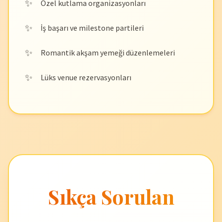
Özel kutlama organizasyonları
İş başarı ve milestone partileri
Romantik akşam yemeği düzenlemeleri
Lüks venue rezervasyonları
Sıkça Sorulan