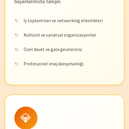
bayanlarımızla tanışın.
İş toplantıları ve networking etkinlikleri
Kültürel ve sanatsal organizasyonlar
Özel davet ve gala geceleriniz
Profesyonel imaj danışmanlığı
💎