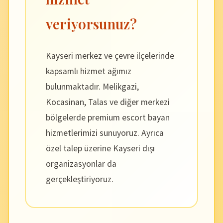
veriyorsunuz?
Kayseri merkez ve çevre ilçelerinde
kapsamlı hizmet ağımız
bulunmaktadır. Melikgazi,
Kocasinan, Talas ve diğer merkezi
bölgelerde premium escort bayan
hizmetlerimizi sunuyoruz. Ayrıca
özel talep üzerine Kayseri dışı
organizasyonlar da
gerçekleştiriyoruz.