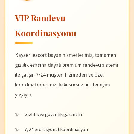
VIP Randevu
Koordinasyonu
Kayseri escort bayan hizmetlerimiz, tamamen
gizlilik esasına dayalı premium randevu sistemi
ile çalışır. 7/24 müşteri hizmetleri ve özel
koordinatörlerimiz ile kusursuz bir deneyim
yaşayın.
Gizlilik ve güvenlik garantisi
7/24 profesyonel koordinasyon