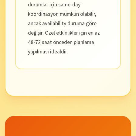
durumlar için same-day
koordinasyon mümkün olabilir,
ancak availability duruma göre
değişir. Özel etkinlikler için en az
48-72 saat önceden planlama
yapılması idealdir.