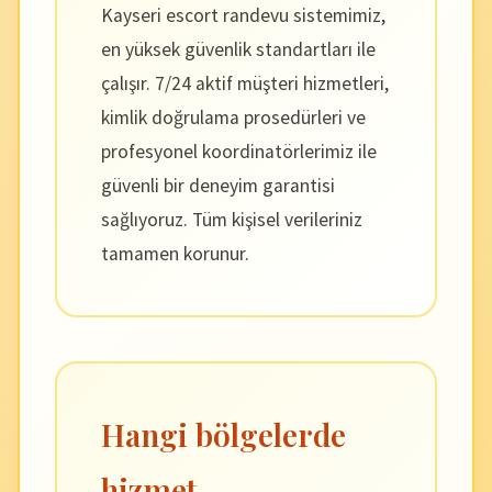
Kayseri escort randevu sistemimiz,
en yüksek güvenlik standartları ile
çalışır. 7/24 aktif müşteri hizmetleri,
kimlik doğrulama prosedürleri ve
profesyonel koordinatörlerimiz ile
güvenli bir deneyim garantisi
sağlıyoruz. Tüm kişisel verileriniz
tamamen korunur.
Hangi bölgelerde
hizmet