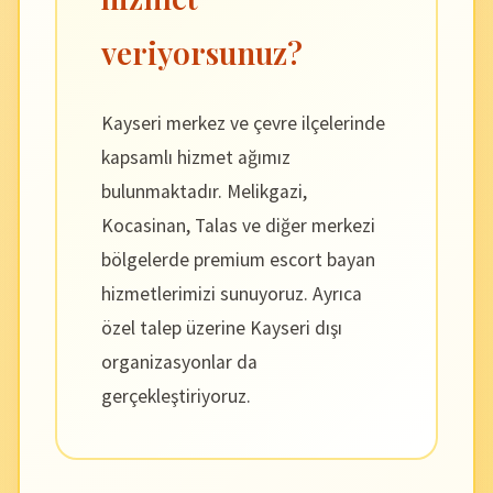
veriyorsunuz?
Kayseri merkez ve çevre ilçelerinde
kapsamlı hizmet ağımız
bulunmaktadır. Melikgazi,
Kocasinan, Talas ve diğer merkezi
bölgelerde premium escort bayan
hizmetlerimizi sunuyoruz. Ayrıca
özel talep üzerine Kayseri dışı
organizasyonlar da
gerçekleştiriyoruz.