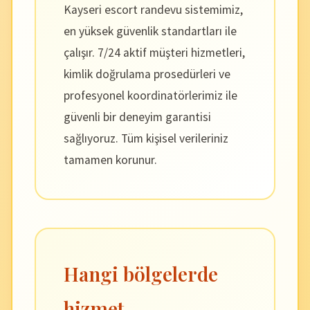
Kayseri escort randevu sistemimiz,
en yüksek güvenlik standartları ile
çalışır. 7/24 aktif müşteri hizmetleri,
kimlik doğrulama prosedürleri ve
profesyonel koordinatörlerimiz ile
güvenli bir deneyim garantisi
sağlıyoruz. Tüm kişisel verileriniz
tamamen korunur.
Hangi bölgelerde
hizmet