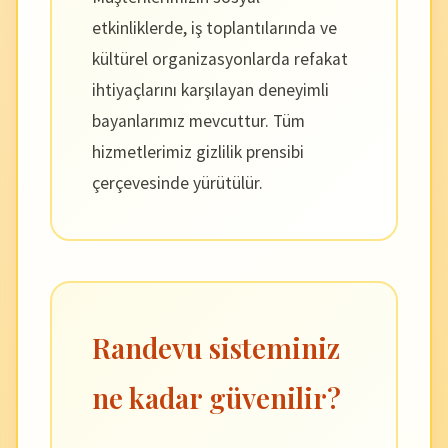
etkinliklerde, iş toplantılarında ve
kültürel organizasyonlarda refakat
ihtiyaçlarını karşılayan deneyimli
bayanlarımız mevcuttur. Tüm
hizmetlerimiz gizlilik prensibi
çerçevesinde yürütülür.
Randevu sisteminiz
ne kadar güvenilir?