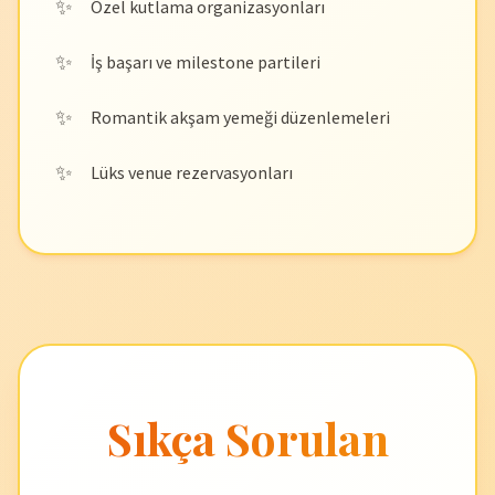
Özel kutlama organizasyonları
İş başarı ve milestone partileri
Romantik akşam yemeği düzenlemeleri
Lüks venue rezervasyonları
Sıkça Sorulan