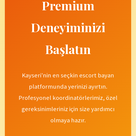
Premium
Deneyiminizi
Başlatın
Kayseri'nin en seçkin escort bayan
platformunda yerinizi ayırtın.
Profesyonel koordinatörlerimiz, özel
gereksinimleriniz için size yardımcı
olmaya hazır.