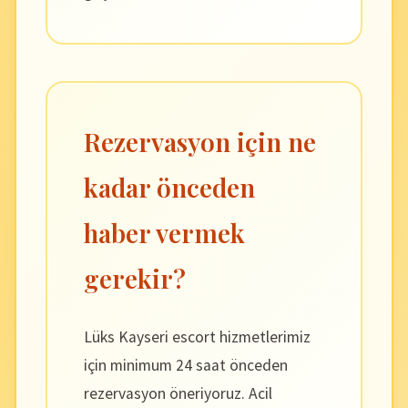
Rezervasyon için ne
kadar önceden
haber vermek
gerekir?
Lüks Kayseri escort hizmetlerimiz
için minimum 24 saat önceden
rezervasyon öneriyoruz. Acil