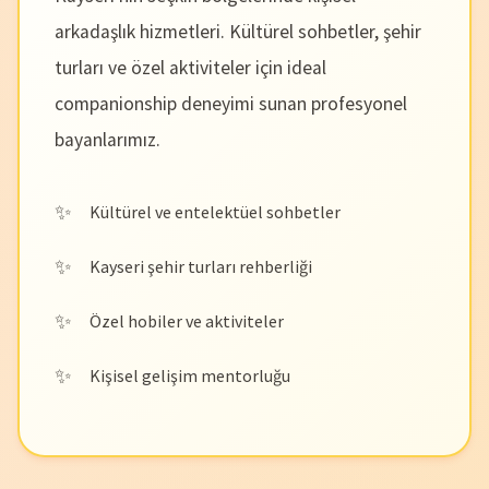
arkadaşlık hizmetleri. Kültürel sohbetler, şehir
turları ve özel aktiviteler için ideal
companionship deneyimi sunan profesyonel
bayanlarımız.
Kültürel ve entelektüel sohbetler
Kayseri şehir turları rehberliği
Özel hobiler ve aktiviteler
Kişisel gelişim mentorluğu