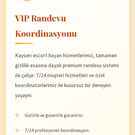
VIP Randevu
Koordinasyonu
Kayseri escort bayan hizmetlerimiz, tamamen
gizlilik esasına dayalı premium randevu sistemi
ile çalışır. 7/24 müşteri hizmetleri ve özel
koordinatörlerimiz ile kusursuz bir deneyim
yaşayın.
Gizlilik ve güvenlik garantisi
7/24 profesyonel koordinasyon