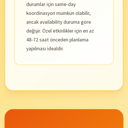
durumlar için same-day
koordinasyon mümkün olabilir,
ancak availability duruma göre
değişir. Özel etkinlikler için en az
48-72 saat önceden planlama
yapılması idealdir.