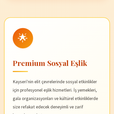
🌟
Premium Sosyal Eşlik
Kayseri'nin elit çevrelerinde sosyal etkinlikler
için profesyonel eşlik hizmetleri. İş yemekleri,
gala organizasyonları ve kültürel etkinliklerde
size refakat edecek deneyimli ve zarif