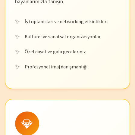
bayanlarımızla tanışın.
İş toplantıları ve networking etkinlikleri
Kültürel ve sanatsal organizasyonlar
Özel davet ve gala geceleriniz
Profesyonel imaj danışmanlığı
💎