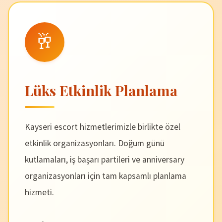
🥂
Lüks Etkinlik Planlama
Kayseri escort hizmetlerimizle birlikte özel
etkinlik organizasyonları. Doğum günü
kutlamaları, iş başarı partileri ve anniversary
organizasyonları için tam kapsamlı planlama
hizmeti.