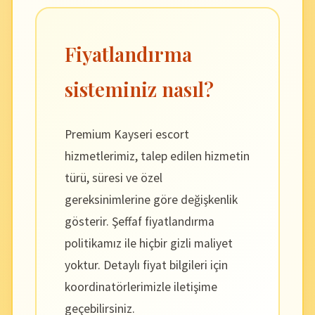
Fiyatlandırma
sisteminiz nasıl?
Premium Kayseri escort
hizmetlerimiz, talep edilen hizmetin
türü, süresi ve özel
gereksinimlerine göre değişkenlik
gösterir. Şeffaf fiyatlandırma
politikamız ile hiçbir gizli maliyet
yoktur. Detaylı fiyat bilgileri için
koordinatörlerimizle iletişime
geçebilirsiniz.