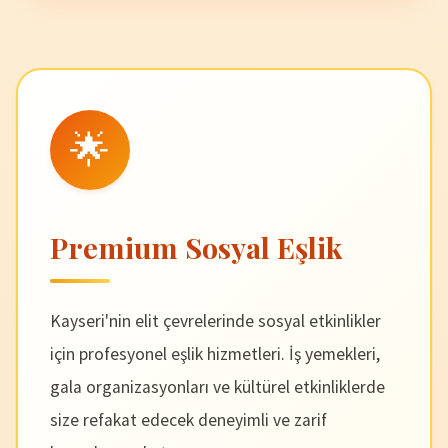
🌟
Premium Sosyal Eşlik
Kayseri'nin elit çevrelerinde sosyal etkinlikler
için profesyonel eşlik hizmetleri. İş yemekleri,
gala organizasyonları ve kültürel etkinliklerde
size refakat edecek deneyimli ve zarif