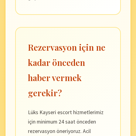
Rezervasyon için ne
kadar önceden
haber vermek
gerekir?
Lüks Kayseri escort hizmetlerimiz
için minimum 24 saat önceden
rezervasyon öneriyoruz. Acil