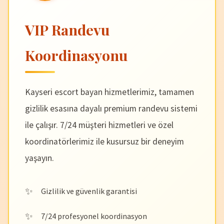
VIP Randevu
Koordinasyonu
Kayseri escort bayan hizmetlerimiz, tamamen
gizlilik esasına dayalı premium randevu sistemi
ile çalışır. 7/24 müşteri hizmetleri ve özel
koordinatörlerimiz ile kusursuz bir deneyim
yaşayın.
Gizlilik ve güvenlik garantisi
7/24 profesyonel koordinasyon