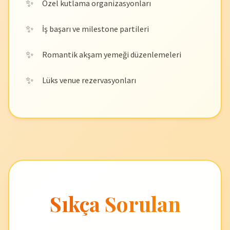
Özel kutlama organizasyonları
İş başarı ve milestone partileri
Romantik akşam yemeği düzenlemeleri
Lüks venue rezervasyonları
Sıkça Sorulan