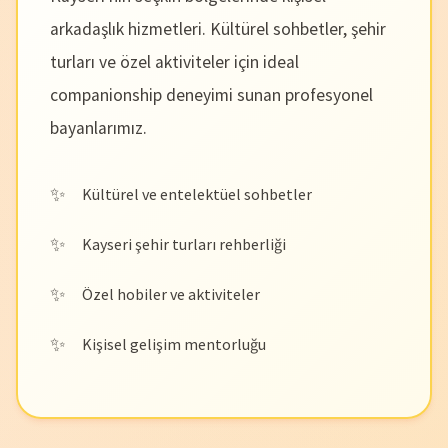
arkadaşlık hizmetleri. Kültürel sohbetler, şehir
turları ve özel aktiviteler için ideal
companionship deneyimi sunan profesyonel
bayanlarımız.
Kültürel ve entelektüel sohbetler
Kayseri şehir turları rehberliği
Özel hobiler ve aktiviteler
Kişisel gelişim mentorluğu