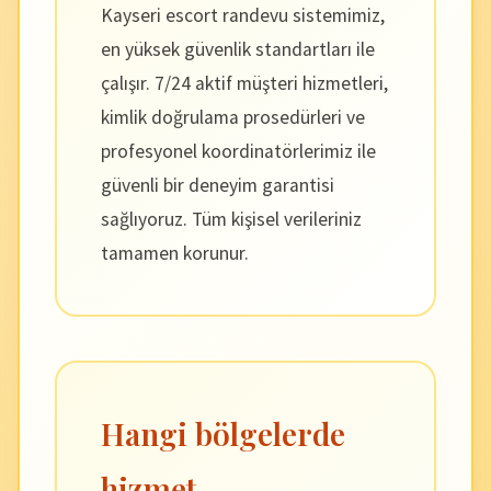
Kayseri escort randevu sistemimiz,
en yüksek güvenlik standartları ile
çalışır. 7/24 aktif müşteri hizmetleri,
kimlik doğrulama prosedürleri ve
profesyonel koordinatörlerimiz ile
güvenli bir deneyim garantisi
sağlıyoruz. Tüm kişisel verileriniz
tamamen korunur.
Hangi bölgelerde
hizmet