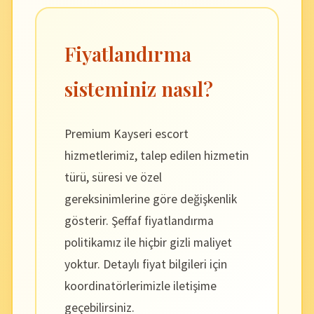
Fiyatlandırma
sisteminiz nasıl?
Premium Kayseri escort
hizmetlerimiz, talep edilen hizmetin
türü, süresi ve özel
gereksinimlerine göre değişkenlik
gösterir. Şeffaf fiyatlandırma
politikamız ile hiçbir gizli maliyet
yoktur. Detaylı fiyat bilgileri için
koordinatörlerimizle iletişime
geçebilirsiniz.