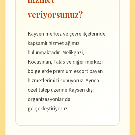
veriyorsunuz?
Kayseri merkez ve çevre ilçelerinde
kapsamlı hizmet ağımız
bulunmaktadır. Melikgazi,
Kocasinan, Talas ve diğer merkezi
bölgelerde premium escort bayan
hizmetlerimizi sunuyoruz. Ayrıca
özel talep üzerine Kayseri dışı
organizasyonlar da
gerçekleştiriyoruz.