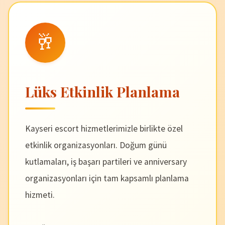
🥂
Lüks Etkinlik Planlama
Kayseri escort hizmetlerimizle birlikte özel
etkinlik organizasyonları. Doğum günü
kutlamaları, iş başarı partileri ve anniversary
organizasyonları için tam kapsamlı planlama
hizmeti.