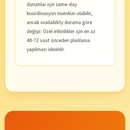
durumlar için same-day
koordinasyon mümkün olabilir,
ancak availability duruma göre
değişir. Özel etkinlikler için en az
48-72 saat önceden planlama
yapılması idealdir.