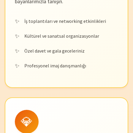
bayanlarımızla tanışın.
İş toplantıları ve networking etkinlikleri
Kültürel ve sanatsal organizasyonlar
Özel davet ve gala geceleriniz
Profesyonel imaj danışmanlığı
💎