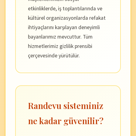
etkinliklerde, iş toplantılarında ve
kültürel organizasyonlarda refakat
ihtiyaçlarını karşılayan deneyimli
bayanlarımız mevcuttur. Tüm
hizmetlerimiz gizlilik prensibi
çerçevesinde yürütülür.
Randevu sisteminiz
ne kadar güvenilir?