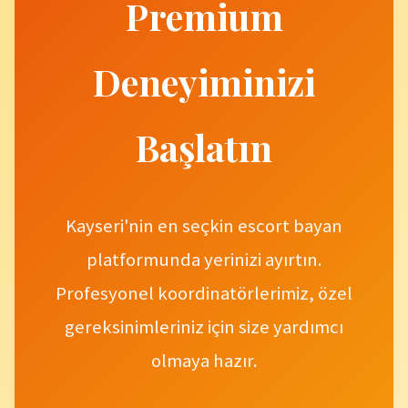
Premium
Deneyiminizi
Başlatın
Kayseri'nin en seçkin escort bayan
platformunda yerinizi ayırtın.
Profesyonel koordinatörlerimiz, özel
gereksinimleriniz için size yardımcı
olmaya hazır.