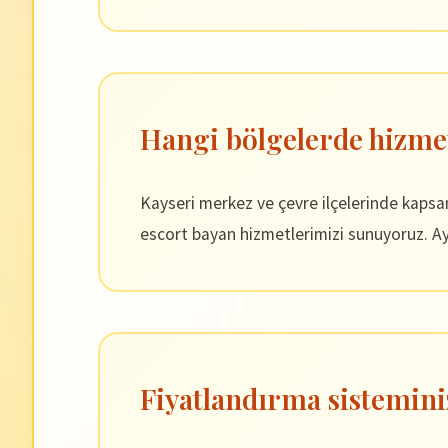
Hangi bölgelerde hizme
Kayseri merkez ve çevre ilçelerinde kaps
escort bayan hizmetlerimizi sunuyoruz. Ayr
Fiyatlandırma sistemini