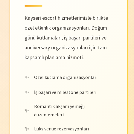
Kayseri escort hizmetlerimizle birlikte
özel etkinlik organizasyonları. Doğum
günü kutlamaları, iş başarı partileri ve
anniversary organizasyonları için tam
kapsamlı planlama hizmeti.
Özel kutlama organizasyonları
İş başarı ve milestone partileri
Romantik akşam yemeği
düzenlemeleri
Lüks venue rezervasyonları