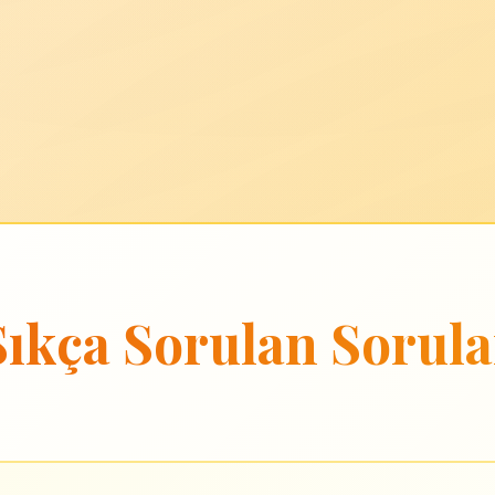
Sıkça Sorulan Sorula