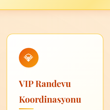
💎
VIP Randevu
Koordinasyonu