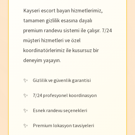
Kayseri escort bayan hizmetlerimiz,
tamamen gizlilik esasına dayalı
premium randevu sistemi ile çalışır. 7/24
müşteri hizmetleri ve özel
koordinatörlerimiz ile kusursuz bir
deneyim yaşayın.
Gizlilik ve güvenlik garantisi
7/24 profesyonel koordinasyon
Esnek randevu seçenekleri
Premium lokasyon tavsiyeleri