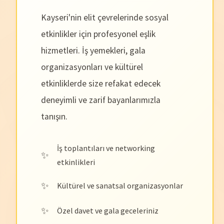
Kayseri'nin elit çevrelerinde sosyal
etkinlikler için profesyonel eşlik
hizmetleri. İş yemekleri, gala
organizasyonları ve kültürel
etkinliklerde size refakat edecek
deneyimli ve zarif bayanlarımızla
tanışın.
İş toplantıları ve networking
etkinlikleri
Kültürel ve sanatsal organizasyonlar
Özel davet ve gala geceleriniz