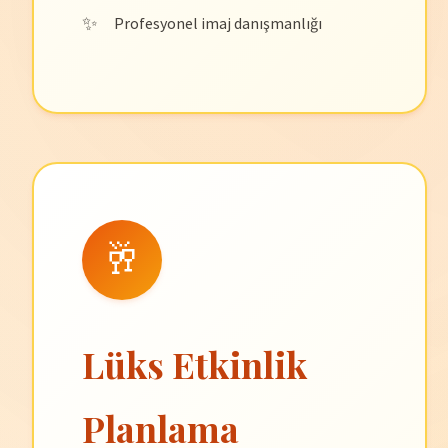
Profesyonel imaj danışmanlığı
🥂
Lüks Etkinlik
Planlama